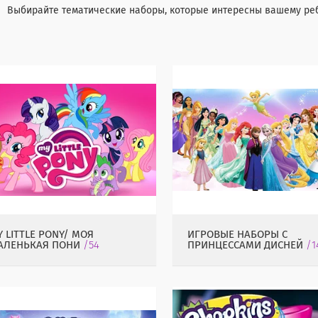
Выбирайте тематические наборы, которые интересны вашему ребе
 LITTLE PONY/ МОЯ
ИГРОВЫЕ НАБОРЫ С
АЛЕНЬКАЯ ПОНИ
54
ПРИНЦЕССАМИ ДИСНЕЙ
1