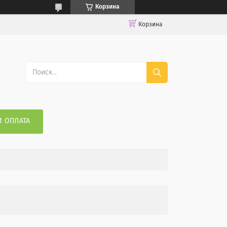
Корзина
Корзина
И ОПЛАТА