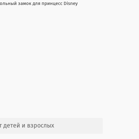
ольный замок для принцесс Disney
 детей и взрослых