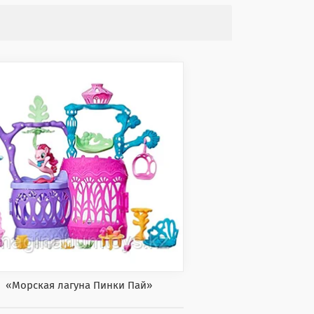
«Морская лагуна Пинки Пай»