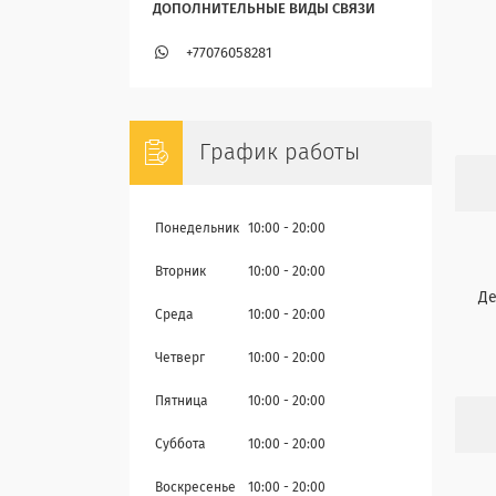
+77076058281
График работы
Понедельник
10:00
20:00
Вторник
10:00
20:00
Де
Среда
10:00
20:00
Четверг
10:00
20:00
Пятница
10:00
20:00
Суббота
10:00
20:00
Воскресенье
10:00
20:00