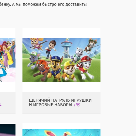
нку. А мы поможем быстро его доставить!
ЩЕНЯЧИЙ ПАТРУЛЬ ИГРУШКИ
4
И ИГРОВЫЕ НАБОРЫ
59