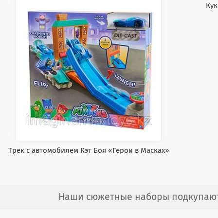
Кук
Трек с автомобилем Кэт Боя «Герои в Масках»
Наши сюжетные наборы подкупают