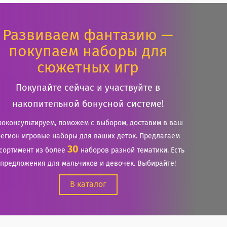
Развиваем фантазию —
покупаем наборы для
сюжетных игр
Покупайте сейчас и участвуйте в
накопительной бонусной системе!
роконсультируем, поможем с выбором, доставим в ваш
регион игровые наборы для ваших деток. Предлагаем
30
сортимент из более
наборов разной тематики. Есть
предложения для мальчиков и девочек. Выбирайте!
В каталог