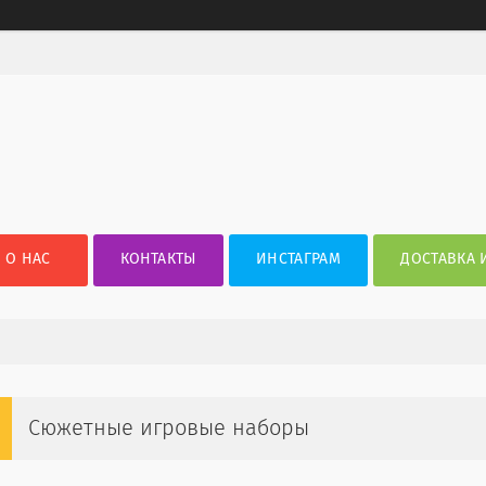
О НАС
КОНТАКТЫ
ИНСТАГРАМ
ДОСТАВКА 
Сюжетные игровые наборы