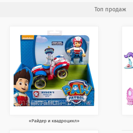
Топ продаж
«Райдер и квадроцикл»