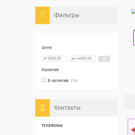
Фильтры
Цена
Наличие
В наличии
14
Контакты