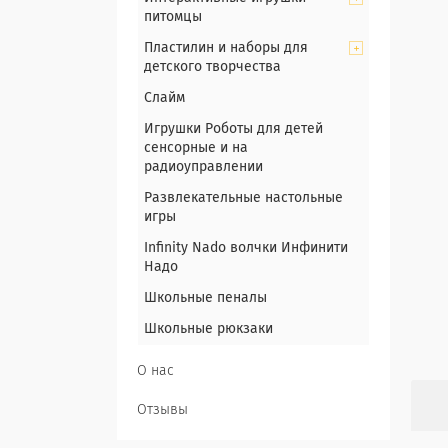
питомцы
Пластилин и наборы для
детского творчества
Слайм
Игрушки Роботы для детей
сенсорные и на
радиоуправлении
Развлекательные настольные
игры
Infinity Nado волчки Инфинити
Надо
Школьные пеналы
Школьные рюкзаки
О нас
Отзывы