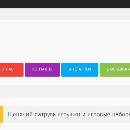
О НАС
КОНТАКТЫ
ИНСТАГРАМ
ДОСТАВКА 
Щенячий патруль игрушки и игровые набор