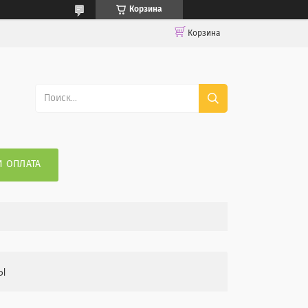
Корзина
Корзина
И ОПЛАТА
ы