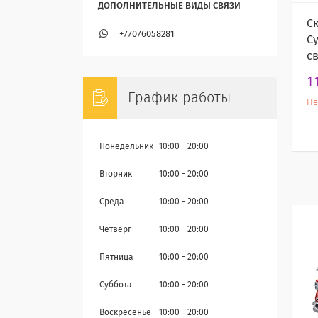
С
+77076058281
С
с
1
График работы
Не
Понедельник
10:00
20:00
Вторник
10:00
20:00
Среда
10:00
20:00
Четверг
10:00
20:00
Пятница
10:00
20:00
Суббота
10:00
20:00
Воскресенье
10:00
20:00