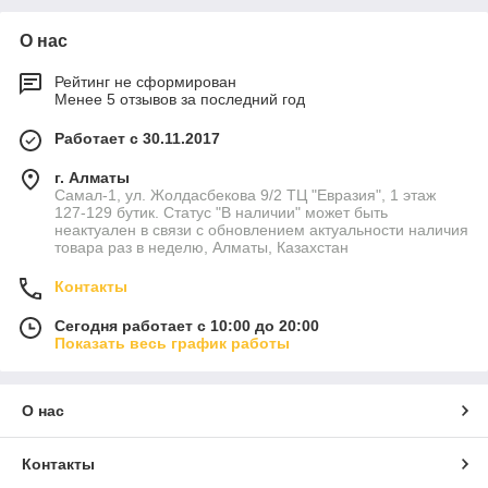
О нас
Рейтинг не сформирован
Менее 5 отзывов за последний год
Работает с 30.11.2017
г. Алматы
Самал-1, ул. Жолдасбекова 9/2 ТЦ "Евразия", 1 этаж
127-129 бутик. Статус "В наличии" может быть
неактуален в связи с обновлением актуальности наличия
товара раз в неделю, Алматы, Казахстан
Контакты
Сегодня работает с 10:00 до 20:00
Показать весь график работы
О нас
Контакты