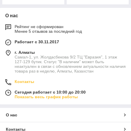
О нас
Рейтинг не сформирован
Менее 5 отзывов за последний год
Работает с 30.11.2017
г. Алматы
Самал-1, ул. Жолдасбекова 9/2 ТЦ "Евразия", 1 этаж
127-129 бутик. Статус "В наличии" может быть
неактуален в связи с обновлением актуальности наличия
товара раз в неделю, Алматы, Казахстан
Контакты
Сегодня работает с 10:00 до 20:00
Показать весь график работы
О нас
Контакты