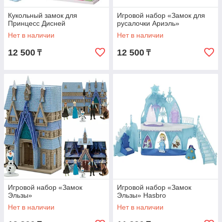
Кукольный замок для
Игровой набор «Замок для
Принцесс Дисней
русалочки Ариэль»
Нет в наличии
Нет в наличии
12 500
12 500
₸
₸
Игровой набор «Замок
Игровой набор «Замок
Эльзы»
Эльзы» Hasbro
Нет в наличии
Нет в наличии