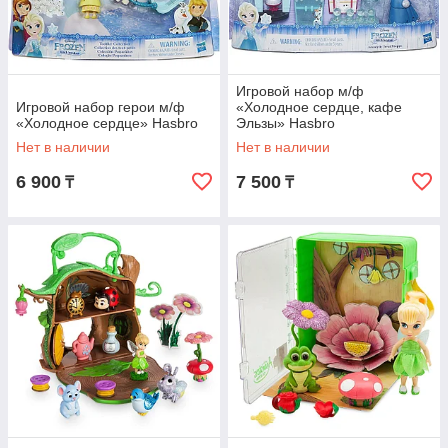
Игровой набор м/ф
Игровой набор герои м/ф
«Холодное сердце, кафе
«Холодное сердце» Hasbro
Эльзы» Hasbro
Нет в наличии
Нет в наличии
6 900
7 500
₸
₸