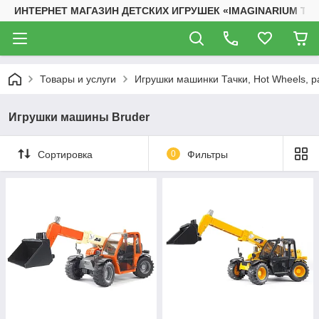
ИНТЕРНЕТ МАГАЗИН ДЕТСКИХ ИГРУШЕК «IMAGINARIUM TO
Товары и услуги
Игрушки машинки Тачки, Hot Wheels, 
Игрушки машины Bruder
Сортировка
0
Фильтры