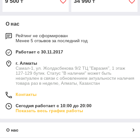
9 500
34 990
₸
₸
О нас
Рейтинг не сформирован
Менее 5 отзывов за последний год
Работает с 30.11.2017
г. Алматы
Самал-1, ул. Жолдасбекова 9/2 ТЦ "Евразия", 1 этаж
127-129 бутик. Статус "В наличии" может быть
неактуален в связи с обновлением актуальности наличия
товара раз в неделю, Алматы, Казахстан
Контакты
Сегодня работает с 10:00 до 20:00
Показать весь график работы
О нас