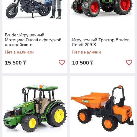
Bruder Игрушечный
Мотоцикл Ducati с фигуркой
Игрушечный Трактор Bruder
полицейского
Fendt 209 S
Нет в наличии
Нет в наличии
15 500
10 500
₸
₸