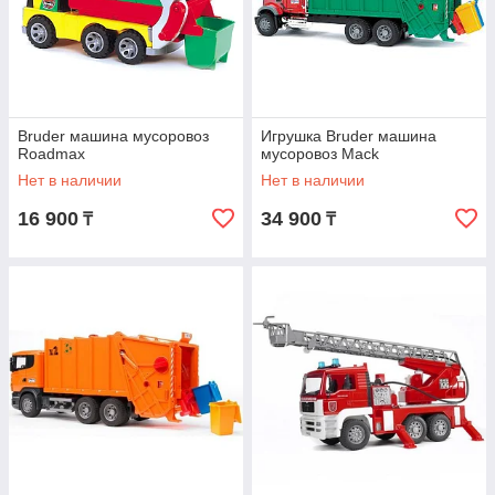
Bruder машина мусоровоз
Игрушка Bruder машина
Roadmax
мусоровоз Mack
Нет в наличии
Нет в наличии
16 900
34 900
₸
₸