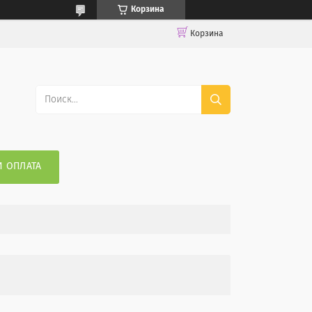
Корзина
Корзина
И ОПЛАТА