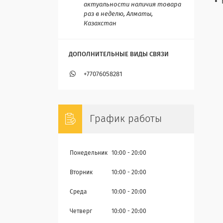
актуальности наличия товара
раз в неделю, Алматы,
Казахстан
+77076058281
График работы
Понедельник
10:00
20:00
Вторник
10:00
20:00
Среда
10:00
20:00
Четверг
10:00
20:00