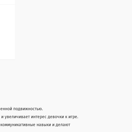
шенной подвижностью.
 и увеличивает интерес девочки к игре.
 коммуникативные навыки и делают