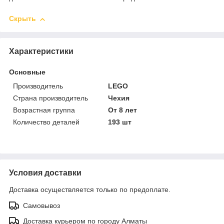
Скрыть
Характеристики
Основные
Производитель
LEGO
Страна производитель
Чехия
Возрастная группа
От 8 лет
Количество деталей
193 шт
Условия доставки
Доставка осуществляется только по предоплате.
Самовывоз
Доставка курьером по городу Алматы