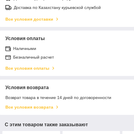
Доставка по Казахстану курьевской службой
Все условия доставки
Условия оплаты
Наличными
Безналичный расчет
Все условия оплаты
Условия возврата
Возврат товара в течение 14 дней по договоренности
Все условия возврата
С этим товаром также заказывают