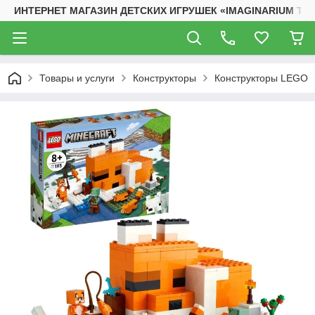
ИНТЕРНЕТ МАГАЗИН ДЕТСКИХ ИГРУШЕК «IMAGINARIUM TO
Товары и услуги
Конструкторы
Конструкторы LEGO