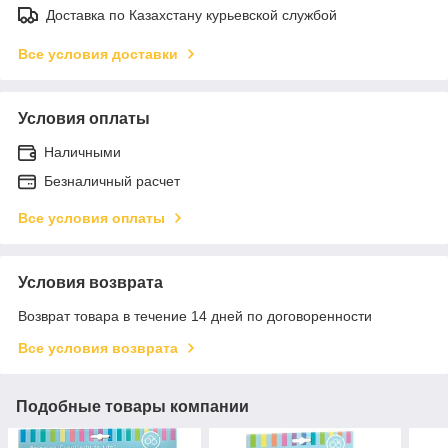
Доставка по Казахстану курьевской службой
Все условия доставки
Условия оплаты
Наличными
Безналичный расчет
Все условия оплаты
Условия возврата
Возврат товара в течение 14 дней по договоренности
Все условия возврата
Подобные товары компании