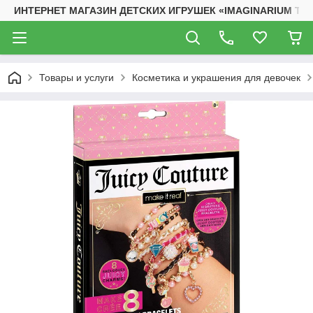
ИНТЕРНЕТ МАГАЗИН ДЕТСКИХ ИГРУШЕК «IMAGINARIUM TO
Товары и услуги
Косметика и украшения для девочек