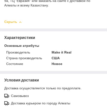
9а, ТЦ "Евразия" или заказать на сайте с доставкой по
Алматы и всему Казахстану.
Скрыть
Характеристики
Основные атрибуты
Производитель
Make it Real
Страна производитель
США
Состояние
Новое
Условия доставки
Доставка осуществляется только по предоплате.
Самовывоз
Доставка курьером по городу Алматы