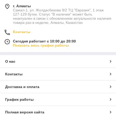
г. Алматы
Самал-1, ул. Жолдасбекова 9/2 ТЦ "Евразия", 1 этаж
127-129 бутик. Статус "В наличии" может быть
неактуален в связи с обновлением актуальности наличия
товара раз в неделю, Алматы, Казахстан
Контакты
Сегодня работает с 10:00 до 20:00
Показать весь график работы
О нас
Контакты
Доставка и оплата
График работы
Полная версия сайта