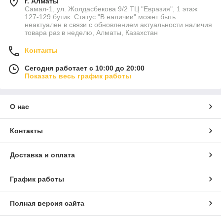
г. Алматы
Самал-1, ул. Жолдасбекова 9/2 ТЦ "Евразия", 1 этаж
127-129 бутик. Статус "В наличии" может быть
неактуален в связи с обновлением актуальности наличия
товара раз в неделю, Алматы, Казахстан
Контакты
Сегодня работает с 10:00 до 20:00
Показать весь график работы
О нас
Контакты
Доставка и оплата
График работы
Полная версия сайта