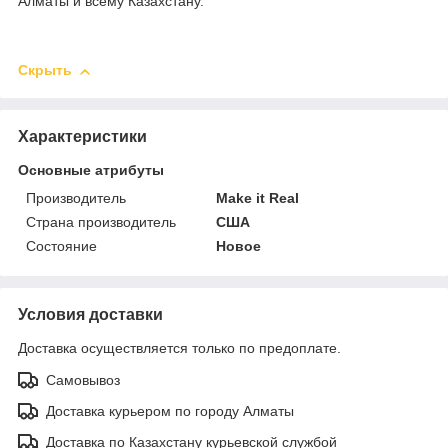
Алматы и всему Казахстану.
Скрыть
Характеристики
Основные атрибуты
Производитель
Make it Real
Страна производитель
США
Состояние
Новое
Условия доставки
Доставка осуществляется только по предоплате.
Самовывоз
Доставка курьером по городу Алматы
Доставка по Казахстану курьевской службой