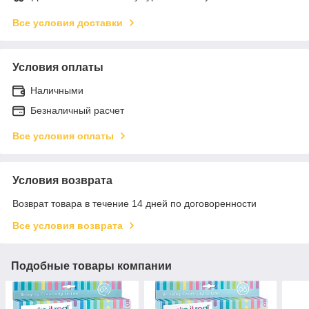
Все условия доставки
Условия оплаты
Наличными
Безналичный расчет
Все условия оплаты
Условия возврата
Возврат товара в течение 14 дней по договоренности
Все условия возврата
Подобные товары компании