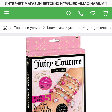
ИНТЕРНЕТ МАГАЗИН ДЕТСКИХ ИГРУШЕК «IMAGINARIUM TO
Товары и услуги
Косметика и украшения для девочек