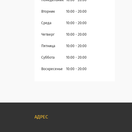
Понедельник
10:00
20:00
Вторник
10:00
20:00
Среда
10:00
20:00
Четверг
10:00
20:00
Пятница
10:00
20:00
Суббота
10:00
20:00
Воскресенье
10:00
20:00