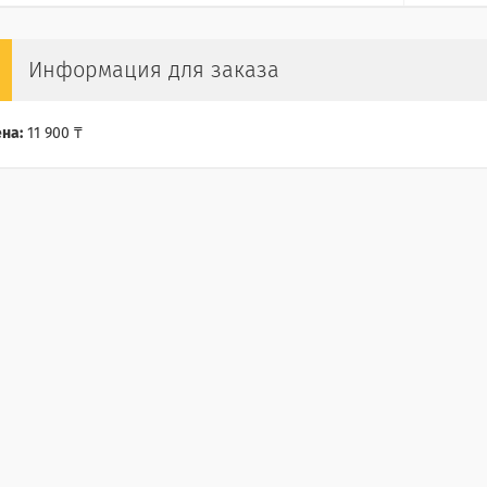
Информация для заказа
на:
11 900 ₸