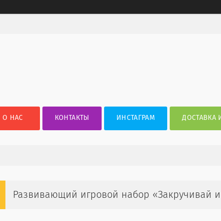
О НАС
КОНТАКТЫ
ИНСТАГРАМ
ДОСТАВКА 
Развивающий игровой набор «Закручивай и у