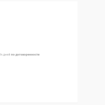
 14 дней
по договоренности