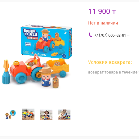
11 900 ₸
Нет в наличии
+7 (707) 605-82-81
возврат товара в течение