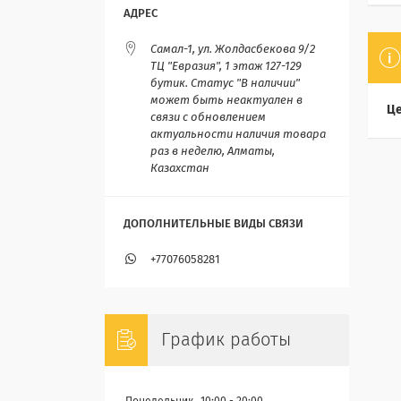
Самал-1, ул. Жолдасбекова 9/2
ТЦ "Евразия", 1 этаж 127-129
бутик. Статус "В наличии"
может быть неактуален в
Це
связи с обновлением
актуальности наличия товара
раз в неделю, Алматы,
Казахстан
+77076058281
График работы