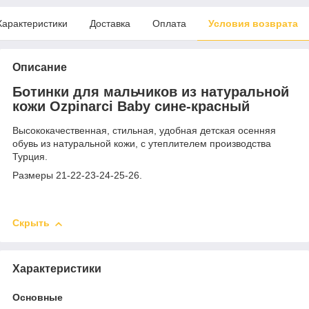
Характеристики
Доставка
Оплата
Условия возврата
Описание
Ботинки для мальчиков из натуральной
кожи Ozpinarci Baby сине-красный
Высококачественная, стильная, удобная детская осенняя
обувь из натуральной кожи, с утеплителем производства
Турция.
Размеры 21-22-23-24-25-26.
Скрыть
Характеристики
Основные