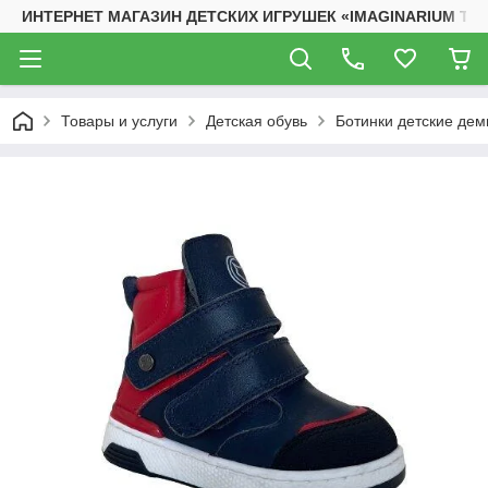
ИНТЕРНЕТ МАГАЗИН ДЕТСКИХ ИГРУШЕК «IMAGINARIUM TO
Товары и услуги
Детская обувь
Ботинки детские де