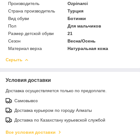
Производитель
Ozpinarci
Страна производитель
Турция
Вид обуви
Ботинки
Пол
Для мальчиков
Размер детской обуви
21
Сезон
Весна/Осень
Материал верха
Натуральная кожа
Скрыть
Условия доставки
Доставка осуществляется только по предоплате.
Самовывоз
Доставка курьером по городу Алматы
Доставка по Казахстану курьевской службой
Все условия доставки