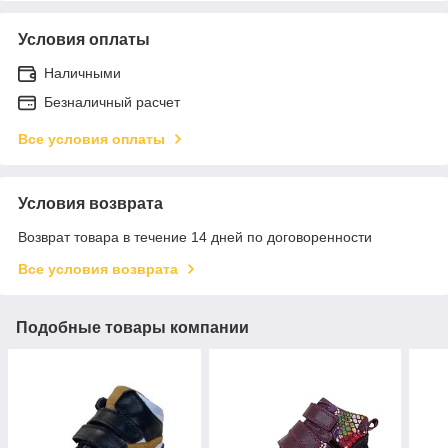
Условия оплаты
Наличными
Безналичный расчет
Все условия оплаты
Условия возврата
Возврат товара в течение 14 дней по договоренности
Все условия возврата
Подобные товары компании