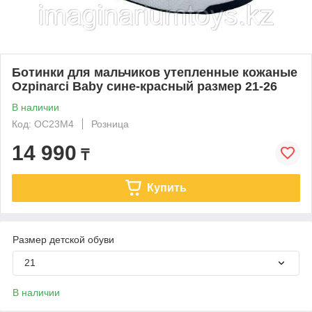
Ботинки для мальчиков утепленные кожаные
Ozpinarci Baby сине-красный размер 21-26
В наличии
Код: ОС23М4
Розница
14 990
₸
Купить
Размер детской обуви
21
В наличии