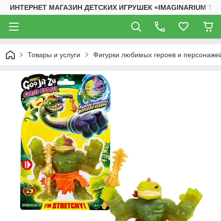
ИНТЕРНЕТ МАГАЗИН ДЕТСКИХ ИГРУШЕК «IMAGINARIUM TO
Товары и услуги
Фигурки любимых героев и персонаже