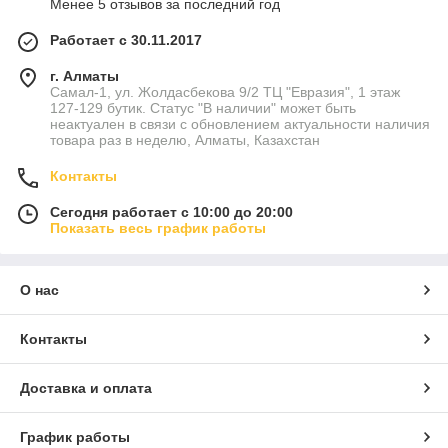
Менее 5 отзывов за последний год
Работает с 30.11.2017
г. Алматы
Самал-1, ул. Жолдасбекова 9/2 ТЦ "Евразия", 1 этаж
127-129 бутик. Статус "В наличии" может быть
неактуален в связи с обновлением актуальности наличия
товара раз в неделю, Алматы, Казахстан
Контакты
Сегодня работает с 10:00 до 20:00
Показать весь график работы
О нас
Контакты
Доставка и оплата
График работы