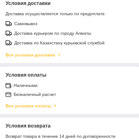
Условия доставки
Доставка осуществляется только по предоплате.
Самовывоз
Доставка курьером по городу Алматы
Доставка по Казахстану курьевской службой
Все условия доставки
Условия оплаты
Наличными
Безналичный расчет
Все условия оплаты
Условия возврата
Возврат товара в течение 14 дней по договоренности