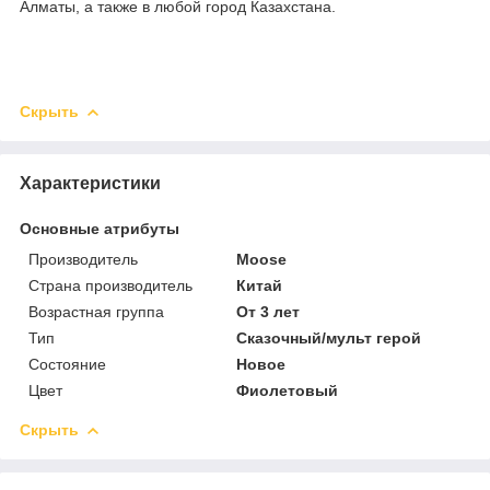
Алматы, а также в любой город Казахстана.
Скрыть
Характеристики
Основные атрибуты
Производитель
Moose
Страна производитель
Китай
Возрастная группа
От 3 лет
Тип
Сказочный/мульт герой
Состояние
Новое
Цвет
Фиолетовый
Скрыть