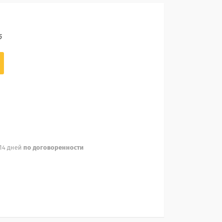
5
 14 дней
по договоренности