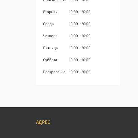
Понедельник
10:00
20:00
Вторник
10:00
20:00
Среда
10:00
20:00
Четверг
10:00
20:00
Пятница
10:00
20:00
Суббота
10:00
20:00
Воскресенье
10:00
20:00