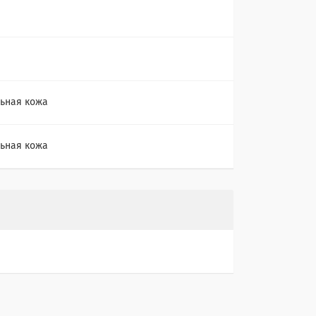
ьная кожа
ьная кожа