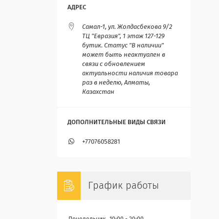
Самал-1, ул. Жолдасбекова 9/2
ТЦ "Евразия", 1 этаж 127-129
бутик. Статус "В наличии"
может быть неактуален в
связи с обновлением
актуальности наличия товара
раз в неделю, Алматы,
Казахстан
+77076058281
График работы