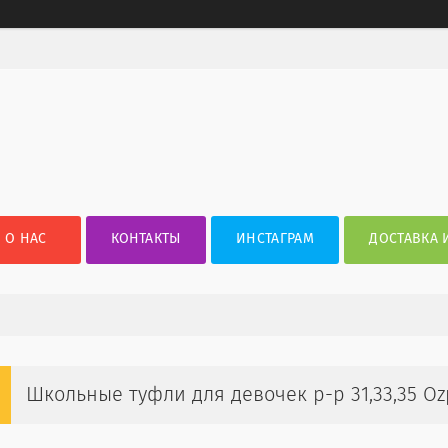
О НАС
КОНТАКТЫ
ИНСТАГРАМ
ДОСТАВКА 
Школьные туфли для девочек р-р 31,33,35 Oz