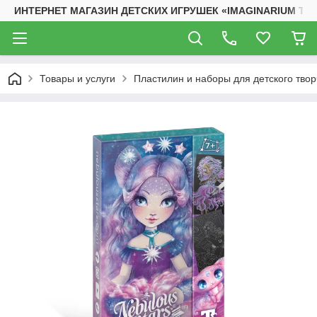
ИНТЕРНЕТ МАГАЗИН ДЕТСКИХ ИГРУШЕК «IMAGINARIUM TO
Товары и услуги
Пластилин и наборы для детского твор