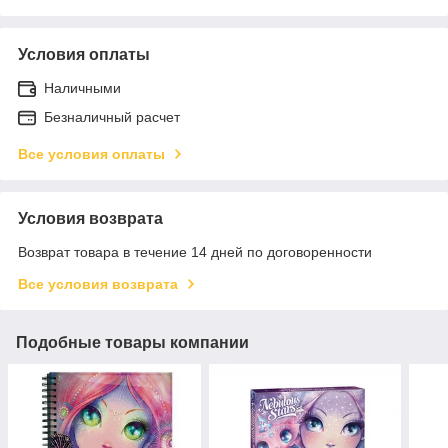
Условия оплаты
Наличными
Безналичный расчет
Все условия оплаты
Условия возврата
Возврат товара в течение 14 дней по договоренности
Все условия возврата
Подобные товары компании