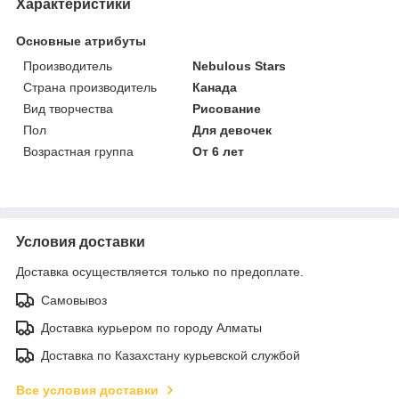
Характеристики
Основные атрибуты
Производитель
Nebulous Stars
Страна производитель
Канада
Вид творчества
Рисование
Пол
Для девочек
Возрастная группа
От 6 лет
Условия доставки
Доставка осуществляется только по предоплате.
Самовывоз
Доставка курьером по городу Алматы
Доставка по Казахстану курьевской службой
Все условия доставки