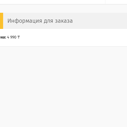
Информация для заказа
на:
4 990 ₸