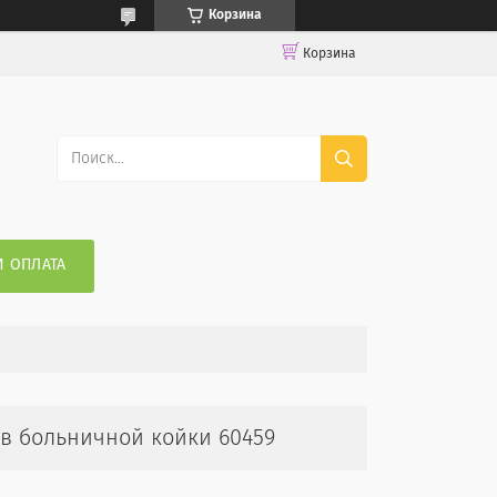
Корзина
Корзина
И ОПЛАТА
в больничной койки 60459