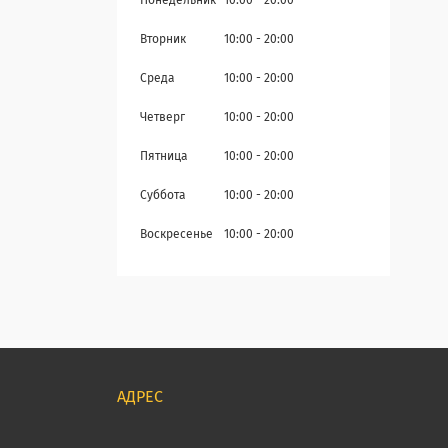
Понедельник
10:00
20:00
Вторник
10:00
20:00
Среда
10:00
20:00
Четверг
10:00
20:00
Пятница
10:00
20:00
Суббота
10:00
20:00
Воскресенье
10:00
20:00