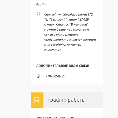
Самал-1, ул. Жолдасбекова 9/2
ТЦ "Евразия", 1 этаж 127-129
бутик. Статус "В наличии"
может быть неактуален в
связи с обновлением
актуальности наличия товара
раз в неделю, Алматы,
Казахстан
+77076058281
График работы