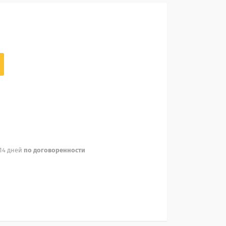
 14 дней
по договоренности