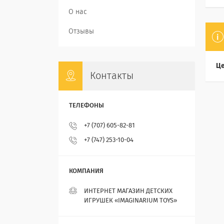
О нас
Отзывы
Це
Контакты
+7 (707) 605-82-81
+7 (747) 253-10-04
ИНТЕРНЕТ МАГАЗИН ДЕТСКИХ
ИГРУШЕК «IMAGINARIUM TOYS»