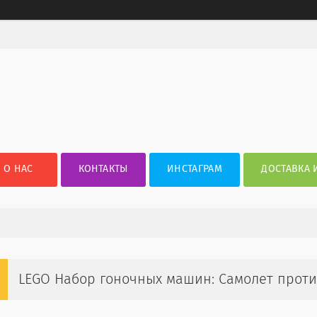
О НАС
КОНТАКТЫ
ИНСТАГРАМ
ДОСТАВКА 
LEGO Набор гоночных машин: Самолет проти