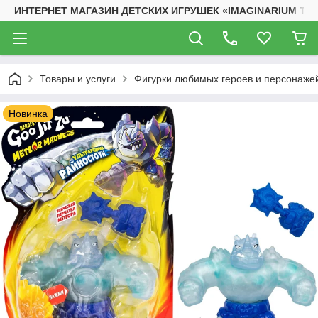
ИНТЕРНЕТ МАГАЗИН ДЕТСКИХ ИГРУШЕК «IMAGINARIUM TO
Товары и услуги
Фигурки любимых героев и персонаже
Новинка