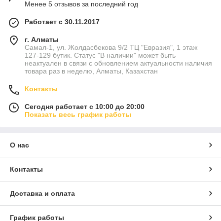
Менее 5 отзывов за последний год
Работает с 30.11.2017
г. Алматы
Самал-1, ул. Жолдасбекова 9/2 ТЦ "Евразия", 1 этаж
127-129 бутик. Статус "В наличии" может быть
неактуален в связи с обновлением актуальности наличия
товара раз в неделю, Алматы, Казахстан
Контакты
Сегодня работает с 10:00 до 20:00
Показать весь график работы
О нас
Контакты
Доставка и оплата
График работы