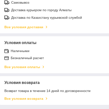
Самовывоз
Доставка курьером по городу Алматы
Доставка по Казахстану курьевской службой
Все условия доставки
Условия оплаты
Наличными
Безналичный расчет
Все условия оплаты
Условия возврата
Возврат товара в течение 14 дней по договоренности
Все условия возврата