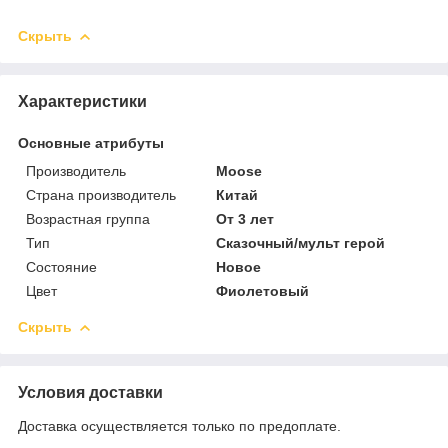
Скрыть
Характеристики
Основные атрибуты
Производитель
Moose
Страна производитель
Китай
Возрастная группа
От 3 лет
Тип
Сказочный/мульт герой
Состояние
Новое
Цвет
Фиолетовый
Скрыть
Условия доставки
Доставка осуществляется только по предоплате.