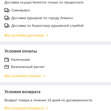
Доставка осуществляется только по предоплате.
Самовывоз
Доставка курьером по городу Алматы
Доставка по Казахстану курьевской службой
Все условия доставки
Условия оплаты
Наличными
Безналичный расчет
Все условия оплаты
Условия возврата
Возврат товара в течение 14 дней по договоренности
Все условия возврата