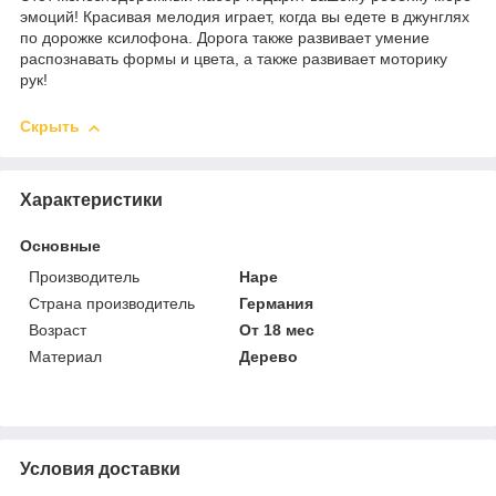
эмоций! Красивая мелодия играет, когда вы едете в джунглях
по дорожке ксилофона. Дорога также развивает умение
распознавать формы и цвета, а также развивает моторику
рук!
Скрыть
Характеристики
Основные
Производитель
Hape
Страна производитель
Германия
Возраст
От 18 мес
Материал
Дерево
Условия доставки