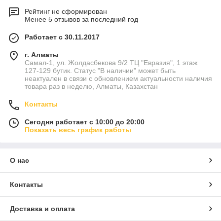
Рейтинг не сформирован
Менее 5 отзывов за последний год
Работает с 30.11.2017
г. Алматы
Самал-1, ул. Жолдасбекова 9/2 ТЦ "Евразия", 1 этаж
127-129 бутик. Статус "В наличии" может быть
неактуален в связи с обновлением актуальности наличия
товара раз в неделю, Алматы, Казахстан
Контакты
Сегодня работает с 10:00 до 20:00
Показать весь график работы
О нас
Контакты
Доставка и оплата