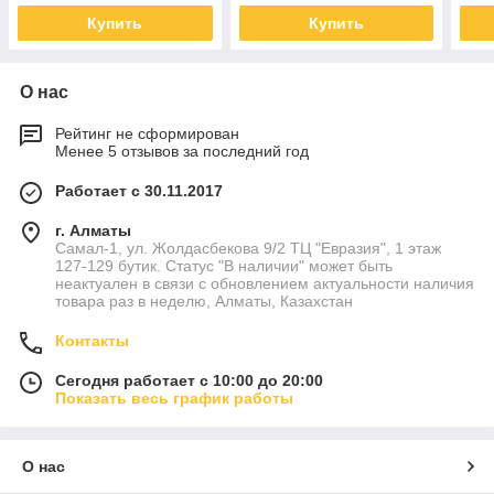
Купить
Купить
О нас
Рейтинг не сформирован
Менее 5 отзывов за последний год
Работает с 30.11.2017
г. Алматы
Самал-1, ул. Жолдасбекова 9/2 ТЦ "Евразия", 1 этаж
127-129 бутик. Статус "В наличии" может быть
неактуален в связи с обновлением актуальности наличия
товара раз в неделю, Алматы, Казахстан
Контакты
Сегодня работает с 10:00 до 20:00
Показать весь график работы
О нас