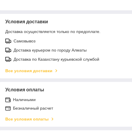
Условия доставки
Доставка осуществляется только по предоплате.
Самовывоз
Доставка курьером по городу Алматы
Доставка по Казахстану курьевской службой
Все условия доставки
Условия оплаты
Наличными
Безналичный расчет
Все условия оплаты