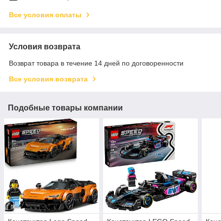
Все условия оплаты
Условия возврата
Возврат товара в течение 14 дней по договоренности
Все условия возврата
Подобные товары компании