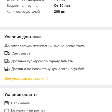
Возрастная группа
От 10 лет
Количество деталей
269 шт
Условия доставки
Доставка осуществляется только по предоплате.
Самовывоз
Доставка курьером по городу Алматы
Доставка по Казахстану курьевской службой
Все условия доставки
Условия оплаты
Наличными
Безналичный расчет