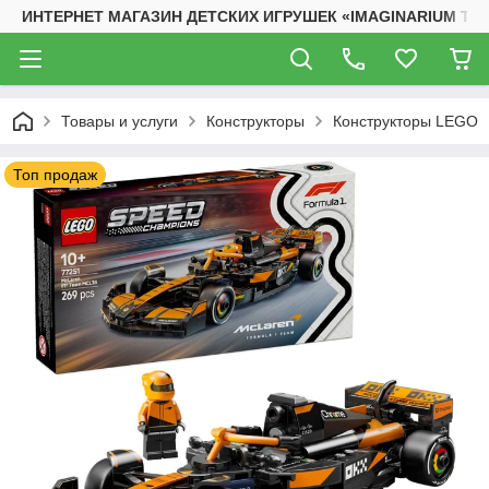
ИНТЕРНЕТ МАГАЗИН ДЕТСКИХ ИГРУШЕК «IMAGINARIUM TO
Товары и услуги
Конструкторы
Конструкторы LEGO
Топ продаж