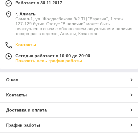
Работает с 30.11.2017
г. Алматы
Самал-1, ул. Жолдасбекова 9/2 ТЦ "Евразия", 1 этаж
127-129 бутик. Статус "В наличии" может быть
неактуален в связи с обновлением актуальности наличия
товара раз в неделю, Алматы, Казахстан
Контакты
Сегодня работает с 10:00 до 20:00
Показать весь график работы
О нас
Контакты
Доставка и оплата
График работы