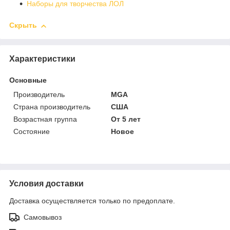
Наборы для творчества ЛОЛ
Скрыть
Характеристики
Основные
Производитель
MGA
Страна производитель
США
Возрастная группа
От 5 лет
Состояние
Новое
Условия доставки
Доставка осуществляется только по предоплате.
Самовывоз