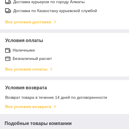
Доставка курьером по городу Алматы
Доставка по Казахстану курьевской службой
Все условия доставки
Условия оплаты
Наличными
Безналичный расчет
Все условия оплаты
Условия возврата
Возврат товара в течение 14 дней по договоренности
Все условия возврата
Подобные товары компании