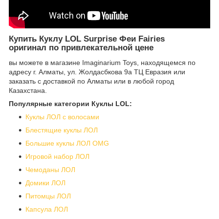
Купить Куклу LOL Surprise Феи Fairies
оригинал по привлекательной цене
вы можете в магазине Imaginarium Toys, находящемся по
адресу г. Алматы, ул. Жолдасбкова 9а ТЦ Евразия или
заказать с доставкой по Алматы или в любой город
Казахстана.
Популярные категории Куклы LOL:
Куклы ЛОЛ с волосами
Блестящие куклы ЛОЛ
Большие куклы ЛОЛ OMG
Игровой набор ЛОЛ
Чемоданы ЛОЛ
Домики ЛОЛ
Питомцы ЛОЛ
Капсула ЛОЛ