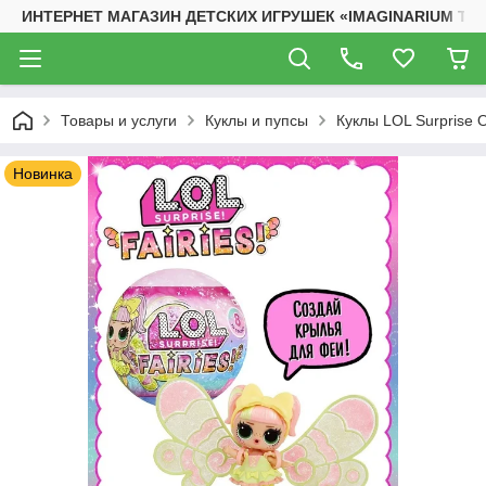
ИНТЕРНЕТ МАГАЗИН ДЕТСКИХ ИГРУШЕК «IMAGINARIUM TO
Товары и услуги
Куклы и пупсы
Куклы LOL Surprise 
Новинка