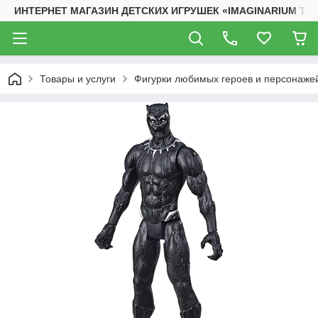
ИНТЕРНЕТ МАГАЗИН ДЕТСКИХ ИГРУШЕК «IMAGINARIUM TO
Товары и услуги
Фигурки любимых героев и персонаже