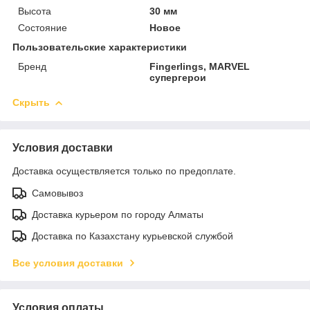
Высота
30 мм
Состояние
Новое
Пользовательские характеристики
Бренд
Fingerlings, MARVEL
супергерои
Скрыть
Условия доставки
Доставка осуществляется только по предоплате.
Самовывоз
Доставка курьером по городу Алматы
Доставка по Казахстану курьевской службой
Все условия доставки
Условия оплаты