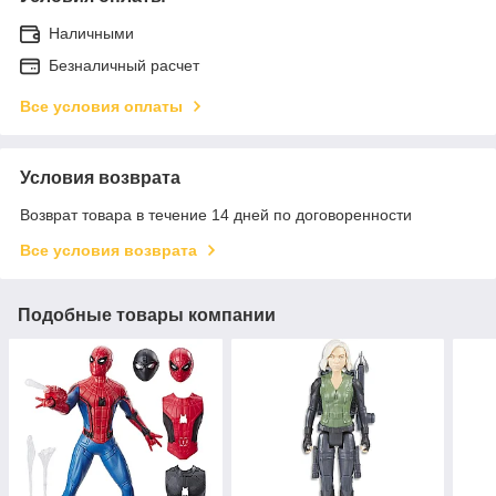
Наличными
Безналичный расчет
Все условия оплаты
Условия возврата
Возврат товара в течение 14 дней по договоренности
Все условия возврата
Подобные товары компании