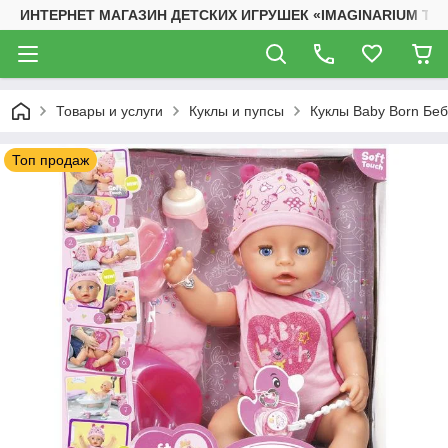
ИНТЕРНЕТ МАГАЗИН ДЕТСКИХ ИГРУШЕК «IMAGINARIUM TO
Товары и услуги
Куклы и пупсы
Куклы Baby Born Бе
Топ продаж