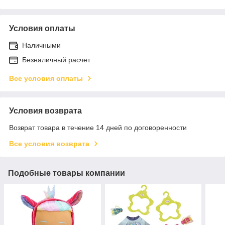
Условия оплаты
Наличными
Безналичный расчет
Все условия оплаты
Условия возврата
Возврат товара в течение 14 дней по договоренности
Все условия возврата
Подобные товары компании