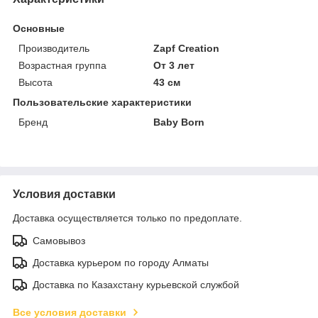
Основные
Производитель
Zapf Creation
Возрастная группа
От 3 лет
Высота
43 см
Пользовательские характеристики
Бренд
Baby Born
Условия доставки
Доставка осуществляется только по предоплате.
Самовывоз
Доставка курьером по городу Алматы
Доставка по Казахстану курьевской службой
Все условия доставки