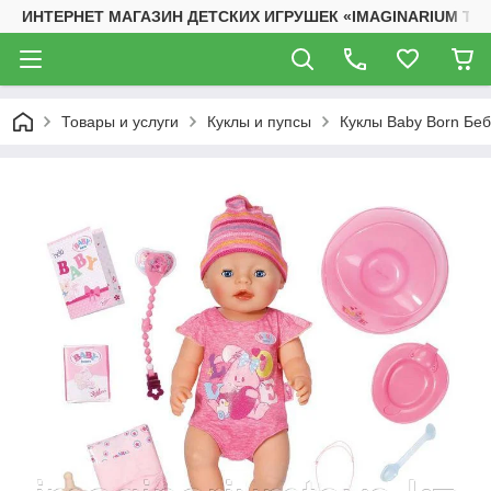
ИНТЕРНЕТ МАГАЗИН ДЕТСКИХ ИГРУШЕК «IMAGINARIUM TO
Товары и услуги
Куклы и пупсы
Куклы Baby Born Бе