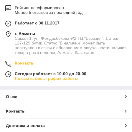
Рейтинг не сформирован
Менее 5 отзывов за последний год
Работает с 30.11.2017
г. Алматы
Самал-1, ул. Жолдасбекова 9/2 ТЦ "Евразия", 1 этаж
127-129 бутик. Статус "В наличии" может быть
неактуален в связи с обновлением актуальности наличия
товара раз в неделю, Алматы, Казахстан
Контакты
Сегодня работает с 10:00 до 20:00
Показать весь график работы
О нас
Контакты
Доставка и оплата