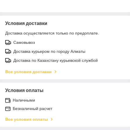
Условия доставки
Доставка осуществляется только по предоплате.
Самовывоз
Доставка курьером по городу Алматы
Доставка по Казахстану курьевской службой
Все условия доставки
Условия оплаты
Наличными
Безналичный расчет
Все условия оплаты