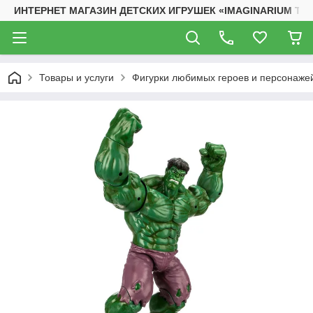
ИНТЕРНЕТ МАГАЗИН ДЕТСКИХ ИГРУШЕК «IMAGINARIUM TO
Товары и услуги
Фигурки любимых героев и персонаже