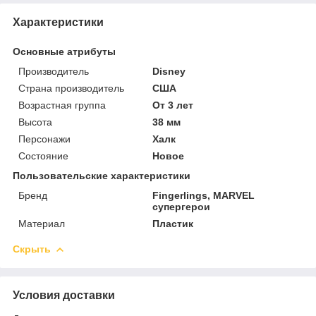
Характеристики
Основные атрибуты
Производитель
Disney
Страна производитель
США
Возрастная группа
От 3 лет
Высота
38 мм
Персонажи
Халк
Состояние
Новое
Пользовательские характеристики
Бренд
Fingerlings, MARVEL
супергерои
Материал
Пластик
Скрыть
Условия доставки