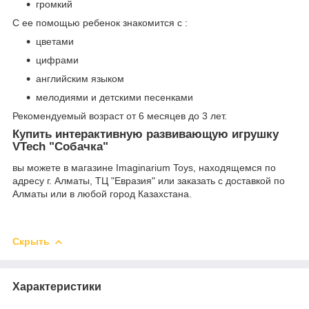
громкий
С ее помощью ребенок знакомится с :
цветами
цифрами
английским языком
мелодиями и детскими песенками
Рекомендуемый возраст от 6 месяцев до 3 лет.
Купить интерактивную развивающую игрушку
VTech "Собачка"
вы можете в магазине Imaginarium Toys, находящемся по
адресу г. Алматы, ТЦ "Евразия" или заказать с доставкой по
Алматы или в любой город Казахстана.
Скрыть
Характеристики