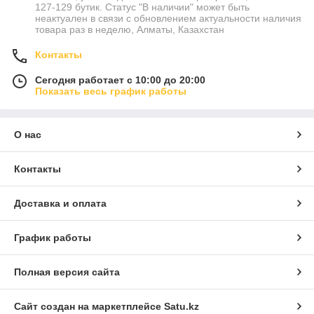
127-129 бутик. Статус "В наличии" может быть
неактуален в связи с обновлением актуальности наличия
товара раз в неделю, Алматы, Казахстан
Контакты
Сегодня работает с 10:00 до 20:00
Показать весь график работы
О нас
Контакты
Доставка и оплата
График работы
Полная версия сайта
Сайт создан на маркетплейсе
Satu.kz