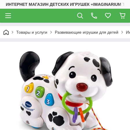
ИНТЕРНЕТ МАГАЗИН ДЕТСКИХ ИГРУШЕК «IMAGINARIUM TO
Товары и услуги
Развивающие игрушки для детей
И