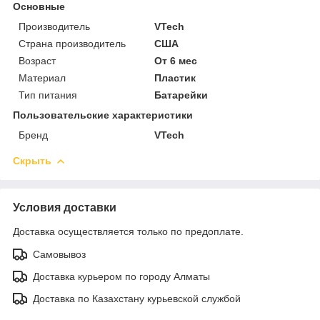
Основные
Производитель
VTech
Страна производитель
США
Возраст
От 6 мес
Материал
Пластик
Тип питания
Батарейки
Пользовательские характеристики
Бренд
VTech
Скрыть
Условия доставки
Доставка осуществляется только по предоплате.
Самовывоз
Доставка курьером по городу Алматы
Доставка по Казахстану курьевской службой