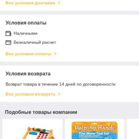
Все условия доставки
Условия оплаты
Наличными
Безналичный расчет
Все условия оплаты
Условия возврата
Возврат товара в течение 14 дней по договоренности
Все условия возврата
Подобные товары компании