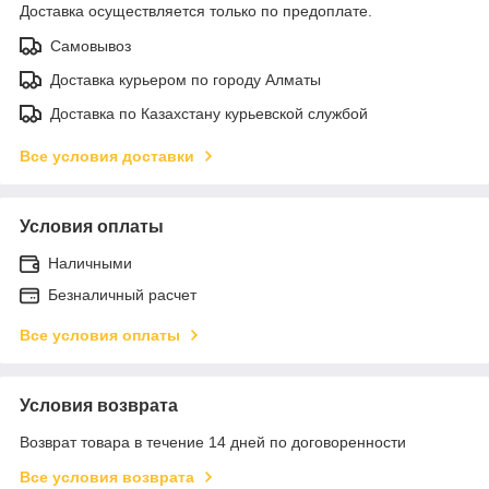
Доставка осуществляется только по предоплате.
Самовывоз
Доставка курьером по городу Алматы
Доставка по Казахстану курьевской службой
Все условия доставки
Условия оплаты
Наличными
Безналичный расчет
Все условия оплаты
Условия возврата
Возврат товара в течение 14 дней по договоренности
Все условия возврата