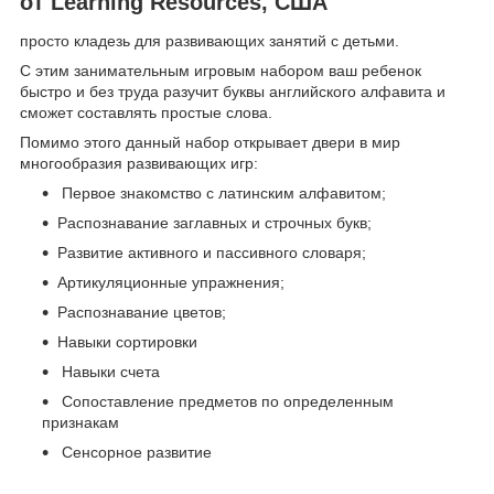
от Learning Resources, США
просто кладезь для развивающих занятий с детьми.
С этим занимательным игровым набором ваш ребенок
быстро и без труда разучит буквы английского алфавита и
сможет составлять простые слова.
Помимо этого данный набор открывает двери в мир
многообразия развивающих игр:
Первое знакомство с латинским алфавитом;
Распознавание заглавных и строчных букв;
Развитие активного и пассивного словаря;
Артикуляционные упражнения;
Распознавание цветов;
Навыки сортировки
Навыки счета
Сопоставление предметов по определенным
признакам
Сенсорное развитие