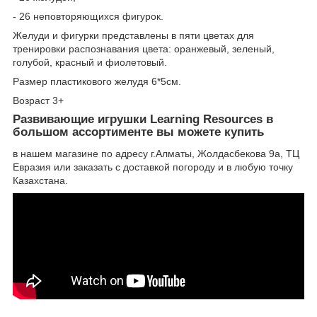
- 26 неповторяющихся фигурок.
Желуди и фигурки представлены в пяти цветах для
тренировки распознавания цвета: оранжевый, зеленый,
голубой, красный и фиолетовый.
Размер пластикового желудя 6*5см.
Возраст 3+
Развивающие игрушки Learning Resources в
большом ассортименте вы можете купить
в нашем магазине по адресу г.Алматы, Жолдасбекова 9а, ТЦ
Евразия или заказать с доставкой погороду и в любую точку
Казахстана.