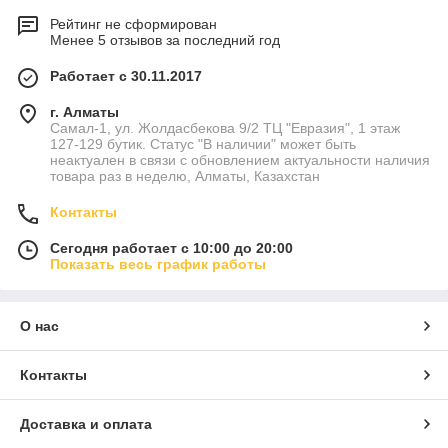
Рейтинг не сформирован
Менее 5 отзывов за последний год
Работает с 30.11.2017
г. Алматы
Самал-1, ул. Жолдасбекова 9/2 ТЦ "Евразия", 1 этаж
127-129 бутик. Статус "В наличии" может быть
неактуален в связи с обновлением актуальности наличия
товара раз в неделю, Алматы, Казахстан
Контакты
Сегодня работает с 10:00 до 20:00
Показать весь график работы
О нас
Контакты
Доставка и оплата