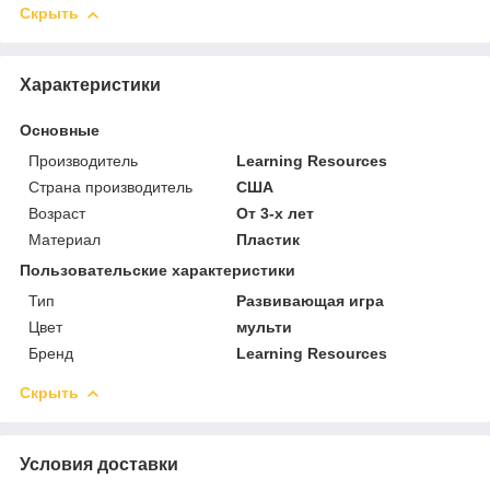
Скрыть
Характеристики
Основные
Производитель
Learning Resources
Страна производитель
США
Возраст
От 3-х лет
Материал
Пластик
Пользовательские характеристики
Тип
Развивающая игра
Цвет
мульти
Бренд
Learning Resources
Скрыть
Условия доставки