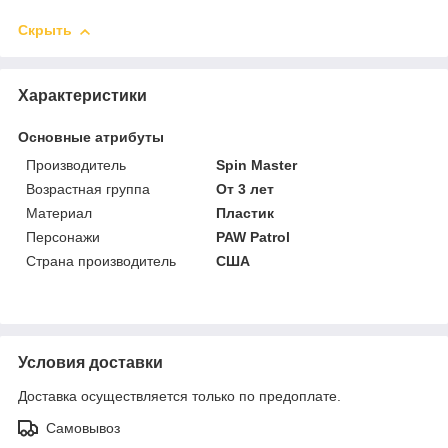
Скрыть
Характеристики
Основные атрибуты
Производитель
Spin Master
Возрастная группа
От 3 лет
Материал
Пластик
Персонажи
PAW Patrol
Страна производитель
США
Условия доставки
Доставка осуществляется только по предоплате.
Самовывоз