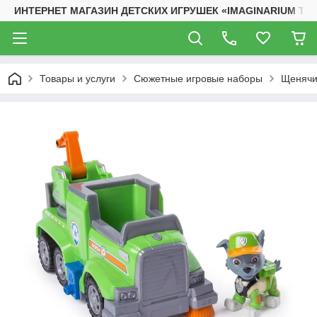
ИНТЕРНЕТ МАГАЗИН ДЕТСКИХ ИГРУШЕК «IMAGINARIUM TO
Товары и услуги
Сюжетные игровые наборы
Щенячи