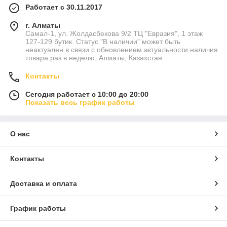
Работает с 30.11.2017
г. Алматы
Самал-1, ул. Жолдасбекова 9/2 ТЦ "Евразия", 1 этаж
127-129 бутик. Статус "В наличии" может быть
неактуален в связи с обновлением актуальности наличия
товара раз в неделю, Алматы, Казахстан
Контакты
Сегодня работает с 10:00 до 20:00
Показать весь график работы
О нас
Контакты
Доставка и оплата
График работы