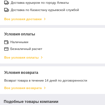
Доставка курьером по городу Алматы
Доставка по Казахстану курьевской службой
Все условия доставки
Условия оплаты
Наличными
Безналичный расчет
Все условия оплаты
Условия возврата
Возврат товара в течение 14 дней по договоренности
Все условия возврата
Подобные товары компании