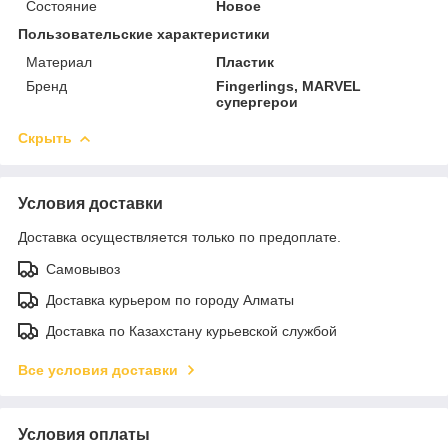
Состояние
Новое
Пользовательские характеристики
Материал
Пластик
Бренд
Fingerlings, MARVEL
супергерои
Скрыть
Условия доставки
Доставка осуществляется только по предоплате.
Самовывоз
Доставка курьером по городу Алматы
Доставка по Казахстану курьевской службой
Все условия доставки
Условия оплаты