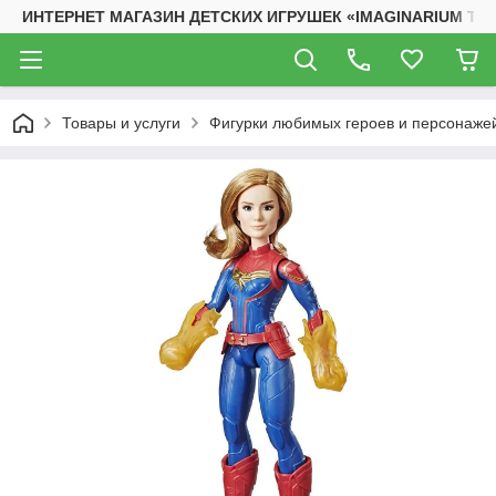
ИНТЕРНЕТ МАГАЗИН ДЕТСКИХ ИГРУШЕК «IMAGINARIUM TO
Товары и услуги
Фигурки любимых героев и персонаже