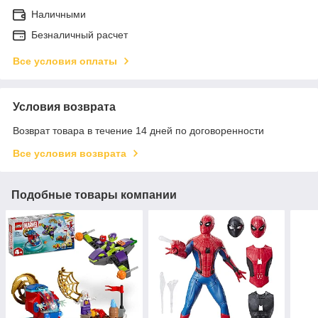
Наличными
Безналичный расчет
Все условия оплаты
Условия возврата
Возврат товара в течение 14 дней по договоренности
Все условия возврата
Подобные товары компании