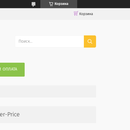
Корзина
Корзина
И ОПЛАТА
r-Price