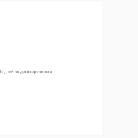
 14 дней
по договоренности