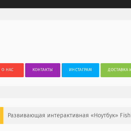
О НАС
КОНТАКТЫ
ИНСТАГРАМ
ДОСТАВКА 
Развивающая интерактивная «Ноутбук» Fishe