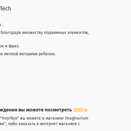
Tech
.
 благодаря множеству подвижных элементов,
ок и фраз.
я мелкой моторики ребенка.
ождения вы можете посмотреть
ЗДЕСЬ
"Ноутбук" вы можете в магазине Imaginarium
ия", либо заказать в интернет магазине с