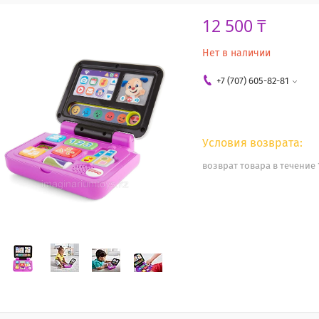
12 500 ₸
Нет в наличии
+7 (707) 605-82-81
возврат товара в течение