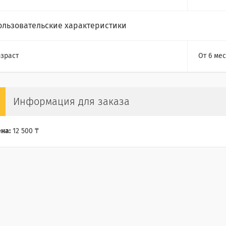
ользовательские характеристики
зраст
От 6 мес
Информация для заказа
на:
12 500 ₸