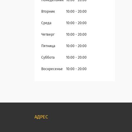
Понедельник
10:00
20:00
Вторник
10:00
20:00
Среда
10:00
20:00
Четверг
10:00
20:00
Пятница
10:00
20:00
Суббота
10:00
20:00
Воскресенье
10:00
20:00