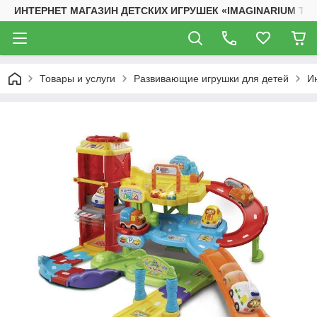
ИНТЕРНЕТ МАГАЗИН ДЕТСКИХ ИГРУШЕК «IMAGINARIUM TO
Товары и услуги
Развивающие игрушки для детей
И