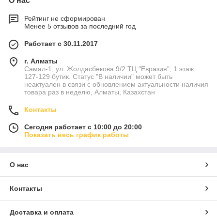
О нас
Рейтинг не сформирован
Менее 5 отзывов за последний год
Работает с 30.11.2017
г. Алматы
Самал-1, ул. Жолдасбекова 9/2 ТЦ "Евразия", 1 этаж
127-129 бутик. Статус "В наличии" может быть
неактуален в связи с обновлением актуальности наличия
товара раз в неделю, Алматы, Казахстан
Контакты
Сегодня работает с 10:00 до 20:00
Показать весь график работы
О нас
Контакты
Доставка и оплата