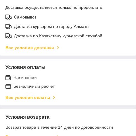
Доставка осуществляется только по предоплате.
Самовывоз
Доставка курьером по городу Алматы
Доставка по Казахстану курьевской службой
Все условия доставки
Условия оплаты
Наличными
Безналичный расчет
Все условия оплаты
Условия возврата
Возврат товара в течение 14 дней по договоренности