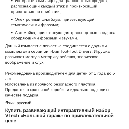
Интерактивный лифт для транспортных средств,
распознающий каждый этаж и произносящий
приветствия по прибытии;
Электронный шлагбаум, приветствующий
тематическими фразами;
Автомойка, приветствующая транспортные средства
ободряющими фразами и звуками.
Данный комплект с легкостью соединяется с другими
комплектами серии Бип-Бип Toot-Toot Drivers. Игрушка
развивает мелкую моторику ребенка, творческое
воображение и слух.
Рекомендована производителем для детей от 1 года до 5
лет.
Изготовлена из прочного безопасного пластика.
Продается в красочной коробке и идеально подходит в
качестве подарка.
Язык: русский.
Купить развивающий интерактивный набор
VTech «Большой гараж» по привлекательной
цене