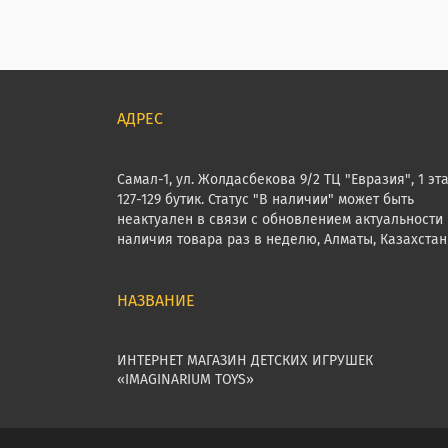
Самал-1, ул. Жолдасбекова 9/2 ТЦ "Евразия", 1 эт
127-129 бутик. Статус "В наличии" может быть
неактуален в связи с обновлением актуальности
наличия товара раз в неделю, Алматы, Казахстан
ИНТЕРНЕТ МАГАЗИН ДЕТСКИХ ИГРУШЕК
«IMAGINARIUM TOYS»