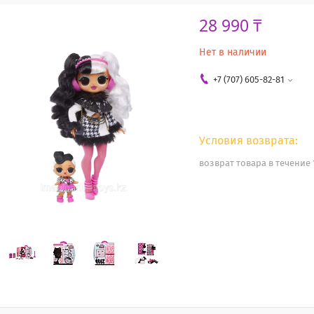
28 990 ₸
Нет в наличии
+7 (707) 605-82-81
возврат товара в течение