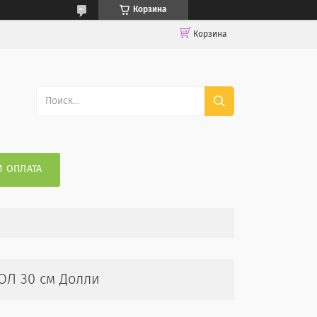
Корзина
Корзина
И ОПЛАТА
ЛОЛ 30 см Долли