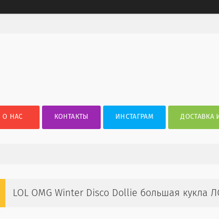
О НАС
КОНТАКТЫ
ИНСТАГРАМ
ДОСТАВКА 
LOL OMG Winter Disco Dollie большая кукла 