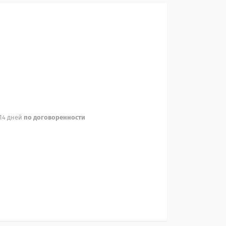
 14 дней
по договоренности