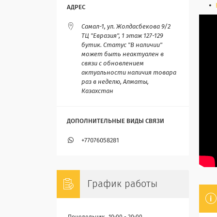
Самал-1, ул. Жолдасбекова 9/2
ТЦ "Евразия", 1 этаж 127-129
бутик. Статус "В наличии"
может быть неактуален в
связи с обновлением
актуальности наличия товара
раз в неделю, Алматы,
Казахстан
+77076058281
График работы