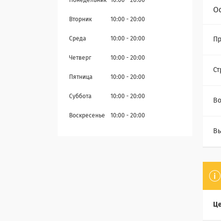
Понедельник
10:00
20:00
О
Вторник
10:00
20:00
Среда
10:00
20:00
Пр
Четверг
10:00
20:00
Ст
Пятница
10:00
20:00
Суббота
10:00
20:00
Во
Воскресенье
10:00
20:00
Вы
Це