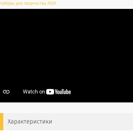
Наборы для творчества ЛОЛ
Характеристики