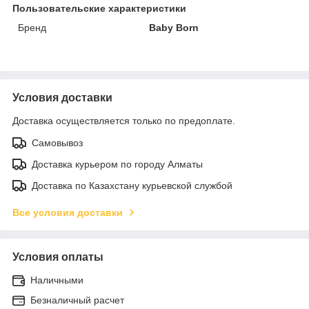
Пользовательские характеристики
Бренд
Baby Born
Условия доставки
Доставка осуществляется только по предоплате.
Самовывоз
Доставка курьером по городу Алматы
Доставка по Казахстану курьевской службой
Все условия доставки
Условия оплаты
Наличными
Безналичный расчет