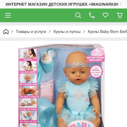
ИНТЕРНЕТ МАГАЗИН ДЕТСКИХ ИГРУШЕК «IMAGINARIUM TO
Товары и услуги
Куклы и пупсы
Куклы Baby Born Бе