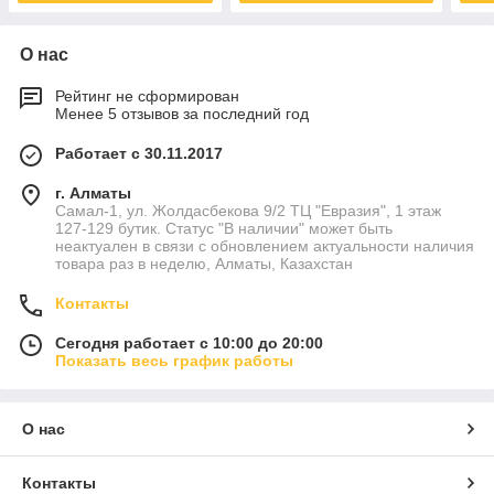
О нас
Рейтинг не сформирован
Менее 5 отзывов за последний год
Работает с 30.11.2017
г. Алматы
Самал-1, ул. Жолдасбекова 9/2 ТЦ "Евразия", 1 этаж
127-129 бутик. Статус "В наличии" может быть
неактуален в связи с обновлением актуальности наличия
товара раз в неделю, Алматы, Казахстан
Контакты
Сегодня работает с 10:00 до 20:00
Показать весь график работы
О нас
Контакты