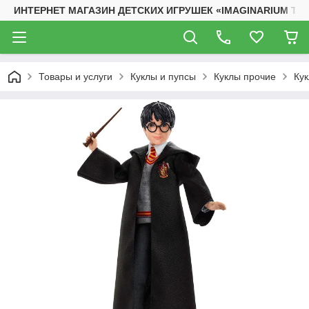
ИНТЕРНЕТ МАГАЗИН ДЕТСКИХ ИГРУШЕК «IMAGINARIUM TO
Товары и услуги
Куклы и пупсы
Куклы прочие
Кук