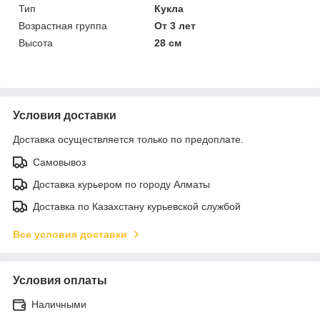
Тип
Кукла
Возрастная группа
От 3 лет
Высота
28 см
Условия доставки
Доставка осуществляется только по предоплате.
Самовывоз
Доставка курьером по городу Алматы
Доставка по Казахстану курьевской службой
Все условия доставки
Условия оплаты
Наличными