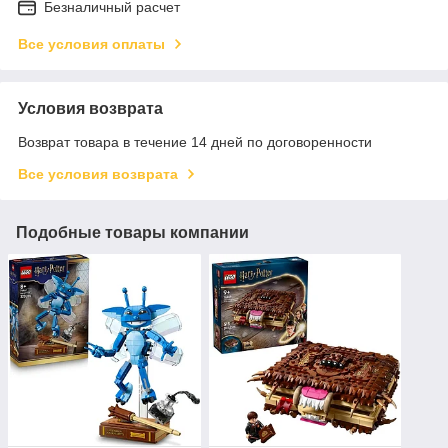
Безналичный расчет
Все условия оплаты
Условия возврата
Возврат товара в течение 14 дней по договоренности
Все условия возврата
Подобные товары компании