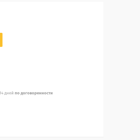
 14 дней
по договоренности