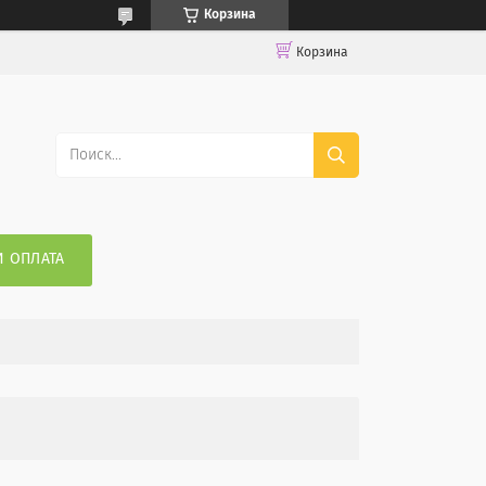
Корзина
Корзина
И ОПЛАТА