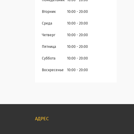
Понедельник
10:00
20:00
Вторник
10:00
20:00
Среда
10:00
20:00
Четверг
10:00
20:00
Пятница
10:00
20:00
Суббота
10:00
20:00
Воскресенье
10:00
20:00