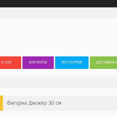
О НАС
КОНТАКТЫ
ИНСТАГРАМ
ДОСТАВКА 
Фигурка Джокер 30 см