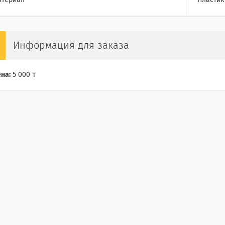
атериал
Пластик
Информация для заказа
на:
5 000 ₸