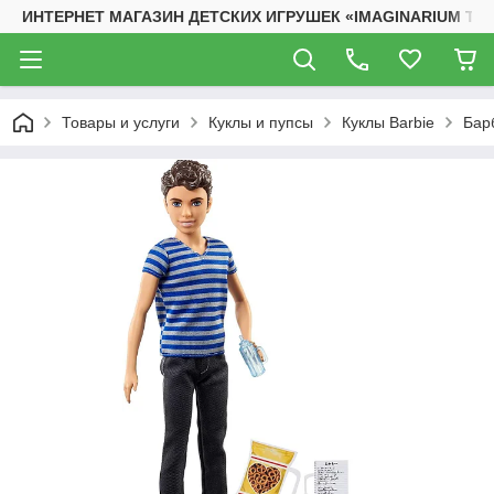
ИНТЕРНЕТ МАГАЗИН ДЕТСКИХ ИГРУШЕК «IMAGINARIUM TO
Товары и услуги
Куклы и пупсы
Куклы Barbie
Бар