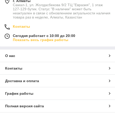
г. Алматы
Самал-1, ул. Жолдасбекова 9/2 ТЦ "Евразия", 1 этаж
127-129 бутик. Статус "В наличии" может быть
неактуален в связи с обновлением актуальности наличия
товара раз в неделю, Алматы, Казахстан
Контакты
Сегодня работает с 10:00 до 20:00
Показать весь график работы
О нас
Контакты
Доставка и оплата
График работы
Полная версия сайта