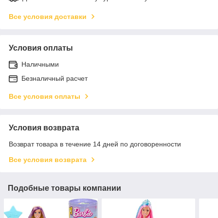
Все условия доставки
Условия оплаты
Наличными
Безналичный расчет
Все условия оплаты
Условия возврата
Возврат товара в течение 14 дней по договоренности
Все условия возврата
Подобные товары компании