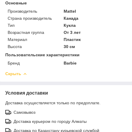
Основные
Производитель
Mattel
Страна производитель
Канада
Тип
Кукла
Возрастная группа
От 3 лет
Материал
Пластик
Высота
30 см
Пользовательские характеристики
Бренд
Barbie
Скрыть
Условия доставки
Доставка осуществляется только по предоплате.
Самовывоз
Доставка курьером по городу Алматы
Доставка по Казахстану курьевской службой