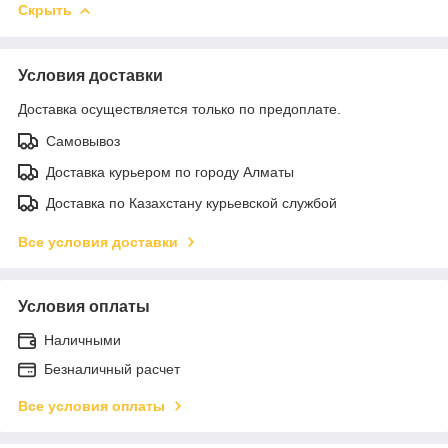
Скрыть
Условия доставки
Доставка осуществляется только по предоплате.
Самовывоз
Доставка курьером по городу Алматы
Доставка по Казахстану курьевской службой
Все условия доставки
Условия оплаты
Наличными
Безналичный расчет
Все условия оплаты