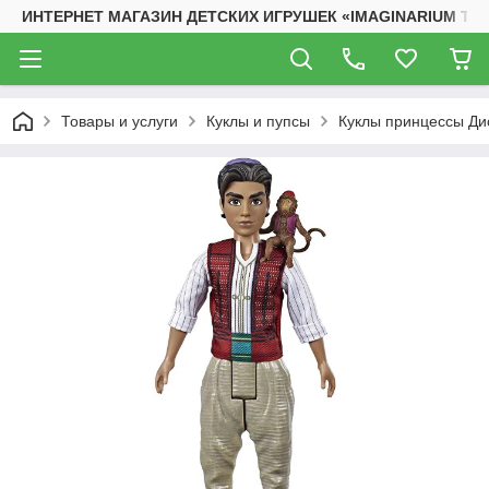
ИНТЕРНЕТ МАГАЗИН ДЕТСКИХ ИГРУШЕК «IMAGINARIUM TO
Товары и услуги
Куклы и пупсы
Куклы принцессы Ди