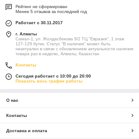
Рейтинг не сформирован
Менее 5 отзывов за последний год
Работает с 30.11.2017
г. Алматы
Самал-1, ул. Жолдасбекова 9/2 ТЦ "Евразия", 1 этаж
127-129 бутик. Статус "В наличии" может быть
неактуален в связи с обновлением актуальности наличия
товара раз в неделю, Алматы, Казахстан
Контакты
Сегодня работает с 10:00 до 20:00
Показать весь график работы
О нас
Контакты
Доставка и оплата