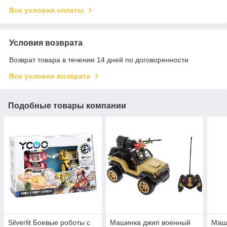
Все условия оплаты
Условия возврата
Возврат товара в течение 14 дней по договоренности
Все условия возврата
Подобные товары компании
Silverlit Боевые роботы с
Машинка джип военный
Маш