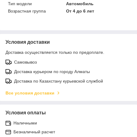
Тип модели
Автомобиль
Возрастная группа
От 4 до 6 лет
Условия доставки
Доставка осуществляется только по предоплате.
Самовывоз
Доставка курьером по городу Алматы
Доставка по Казахстану курьевской службой
Все условия доставки
Условия оплаты
Наличными
Безналичный расчет