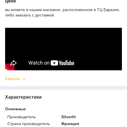
цене
вы можете в нашем магазине, расположенном в ТЦ Евразия,
либо заказать с доставкой.
Скрыть
Характеристики
Основные
Производитель
Silverlit
Страна производитель
Франция