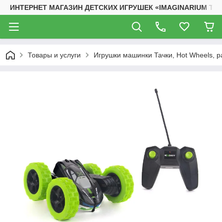
ИНТЕРНЕТ МАГАЗИН ДЕТСКИХ ИГРУШЕК «IMAGINARIUM TO
Товары и услуги
Игрушки машинки Тачки, Hot Wheels, 