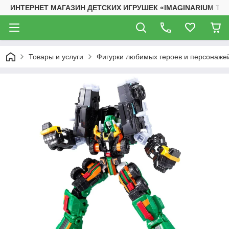
ИНТЕРНЕТ МАГАЗИН ДЕТСКИХ ИГРУШЕК «IMAGINARIUM TO
Товары и услуги
Фигурки любимых героев и персонаже