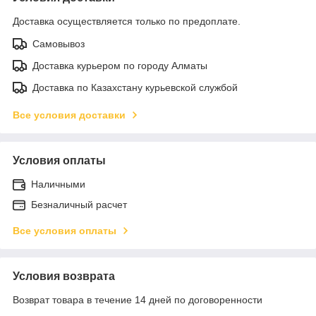
Доставка осуществляется только по предоплате.
Самовывоз
Доставка курьером по городу Алматы
Доставка по Казахстану курьевской службой
Все условия доставки
Условия оплаты
Наличными
Безналичный расчет
Все условия оплаты
Условия возврата
Возврат товара в течение 14 дней по договоренности