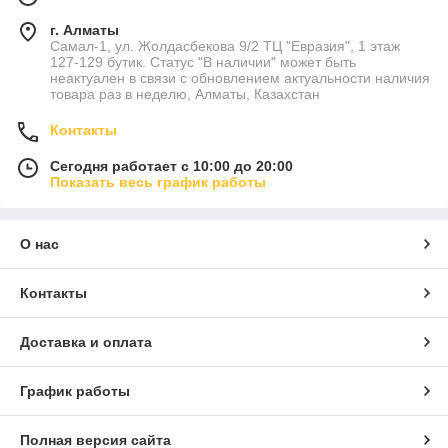
г. Алматы
Самал-1, ул. Жолдасбекова 9/2 ТЦ "Евразия", 1 этаж
127-129 бутик. Статус "В наличии" может быть
неактуален в связи с обновлением актуальности наличия
товара раз в неделю, Алматы, Казахстан
Контакты
Сегодня работает с 10:00 до 20:00
Показать весь график работы
О нас
Контакты
Доставка и оплата
График работы
Полная версия сайта