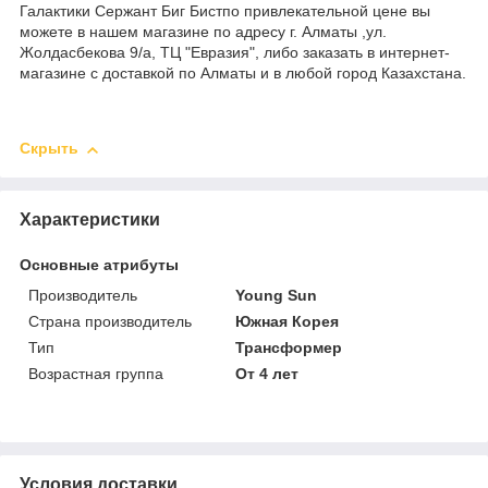
Галактики Сержант Биг Бистпо привлекательной цене вы
можете в нашем магазине по адресу г. Алматы ,ул.
Жолдасбекова 9/а, ТЦ "Евразия", либо заказать в интернет-
магазине с доставкой по Алматы и в любой город Казахстана.
Скрыть
Характеристики
Основные атрибуты
Производитель
Young Sun
Страна производитель
Южная Корея
Тип
Трансформер
Возрастная группа
От 4 лет
Условия доставки