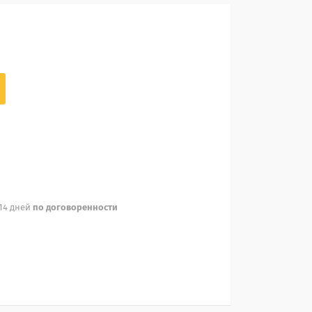
 14 дней
по договоренности