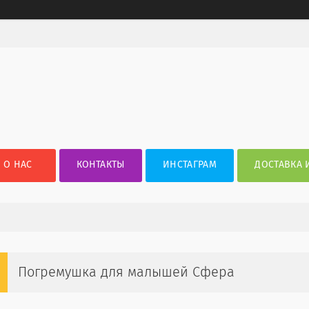
О НАС
КОНТАКТЫ
ИНСТАГРАМ
ДОСТАВКА 
Погремушка для малышей Сфера