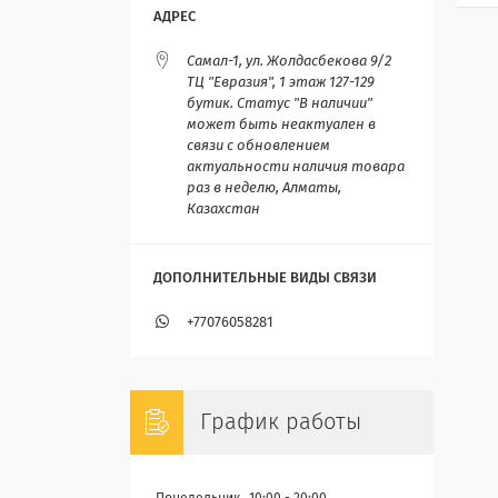
Самал-1, ул. Жолдасбекова 9/2
ТЦ "Евразия", 1 этаж 127-129
бутик. Статус "В наличии"
может быть неактуален в
связи с обновлением
актуальности наличия товара
раз в неделю, Алматы,
Казахстан
+77076058281
График работы