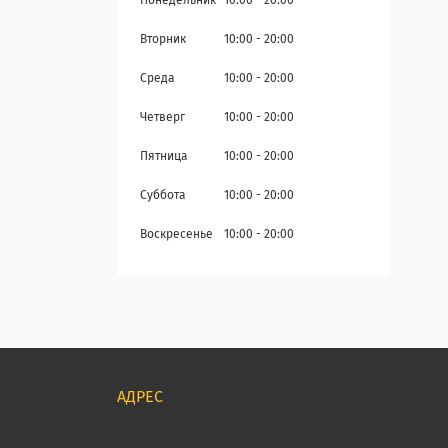
Понедельник
10:00
20:00
Вторник
10:00
20:00
Среда
10:00
20:00
Четверг
10:00
20:00
Пятница
10:00
20:00
Суббота
10:00
20:00
Воскресенье
10:00
20:00