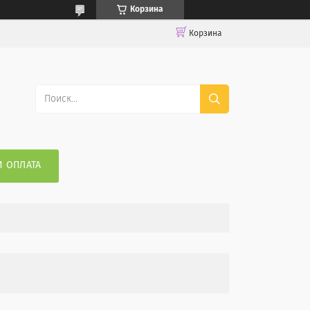
Корзина
Корзина
И ОПЛАТА