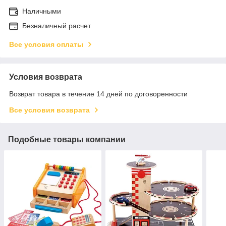
Наличными
Безналичный расчет
Все условия оплаты
Условия возврата
Возврат товара в течение 14 дней по договоренности
Все условия возврата
Подобные товары компании