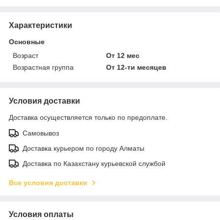
Характеристики
Основные
Возраст
От 12 мес
Возрастная группа
От 12-ти месяцев
Условия доставки
Доставка осуществляется только по предоплате.
Самовывоз
Доставка курьером по городу Алматы
Доставка по Казахстану курьевской службой
Все условия доставки
Условия оплаты