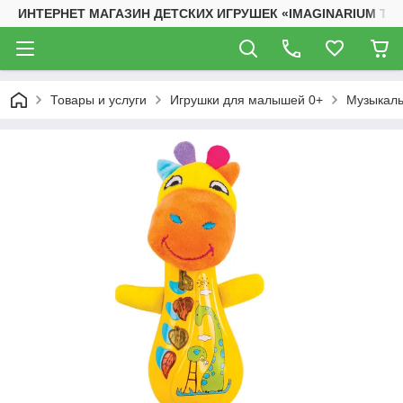
ИНТЕРНЕТ МАГАЗИН ДЕТСКИХ ИГРУШЕК «IMAGINARIUM TO
Товары и услуги
Игрушки для малышей 0+
Музыкаль