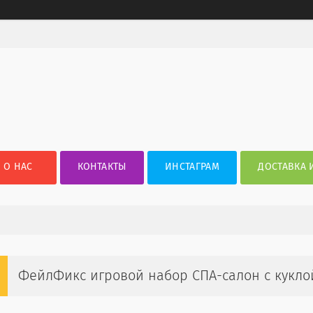
О НАС
КОНТАКТЫ
ИНСТАГРАМ
ДОСТАВКА 
ФейлФикс игровой набор СПА-салон с куклой 