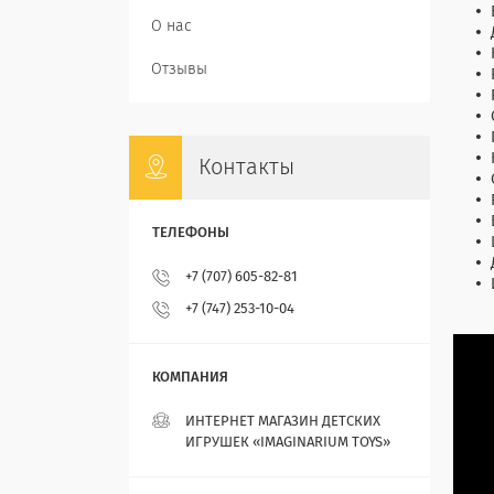
О нас
Отзывы
Контакты
+7 (707) 605-82-81
+7 (747) 253-10-04
ИНТЕРНЕТ МАГАЗИН ДЕТСКИХ
ИГРУШЕК «IMAGINARIUM TOYS»