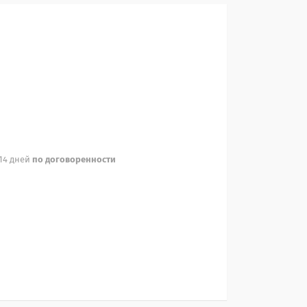
 14 дней
по договоренности