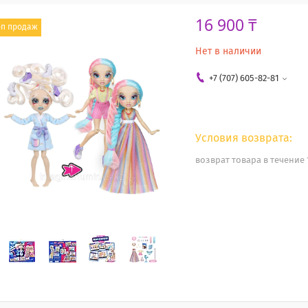
16 900 ₸
оп продаж
Нет в наличии
+7 (707) 605-82-81
возврат товара в течение