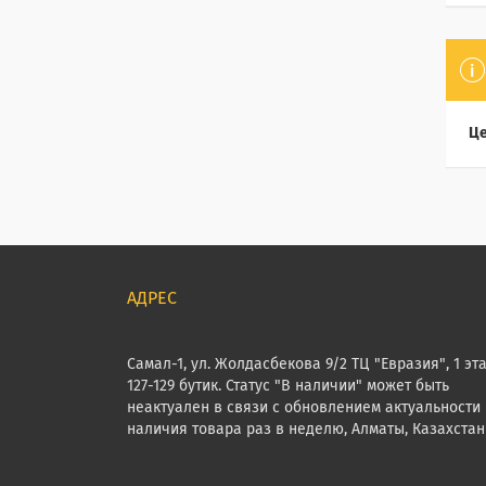
Це
Самал-1, ул. Жолдасбекова 9/2 ТЦ "Евразия", 1 эт
127-129 бутик. Статус "В наличии" может быть
неактуален в связи с обновлением актуальности
наличия товара раз в неделю, Алматы, Казахстан