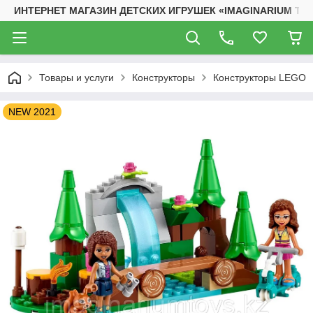
ИНТЕРНЕТ МАГАЗИН ДЕТСКИХ ИГРУШЕК «IMAGINARIUM TO
Товары и услуги
Конструкторы
Конструкторы LEGO
NEW 2021