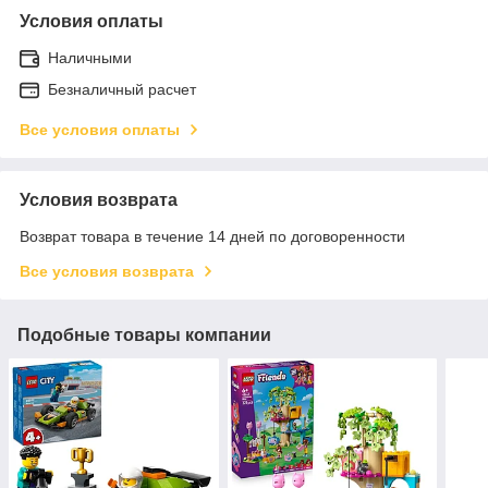
Условия оплаты
Наличными
Безналичный расчет
Все условия оплаты
Условия возврата
Возврат товара в течение 14 дней по договоренности
Все условия возврата
Подобные товары компании