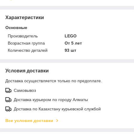
Характеристики
Основные
Производитель
LEGO
Возрастная группа
От 5 лет
Количество деталей
93 шт
Условия доставки
Доставка осуществляется только по предоплате.
Самовывоз
Доставка курьером по городу Алматы
Доставка по Казахстану курьевской службой
Все условия доставки