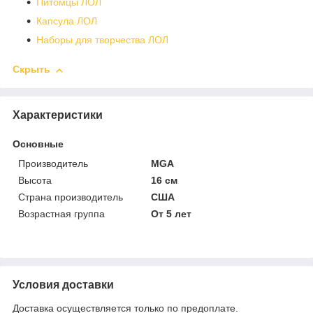
Питомцы ЛОЛ
Капсула ЛОЛ
Наборы для творчества ЛОЛ
Скрыть
Характеристики
Основные
Производитель
MGA
Высота
16 см
Страна производитель
США
Возрастная группа
От 5 лет
Условия доставки
Доставка осуществляется только по предоплате.