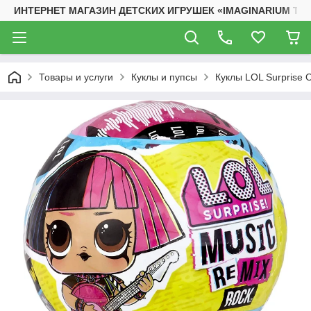
ИНТЕРНЕТ МАГАЗИН ДЕТСКИХ ИГРУШЕК «IMAGINARIUM TO
Товары и услуги
Куклы и пупсы
Куклы LOL Surprise 