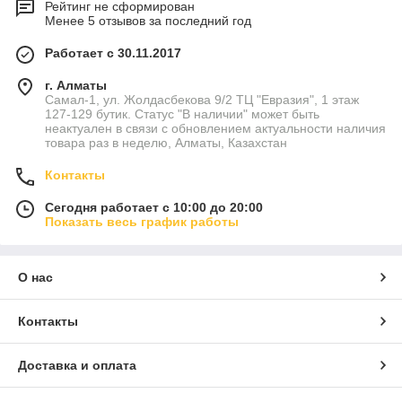
Рейтинг не сформирован
Менее 5 отзывов за последний год
Работает с 30.11.2017
г. Алматы
Самал-1, ул. Жолдасбекова 9/2 ТЦ "Евразия", 1 этаж
127-129 бутик. Статус "В наличии" может быть
неактуален в связи с обновлением актуальности наличия
товара раз в неделю, Алматы, Казахстан
Контакты
Сегодня работает с 10:00 до 20:00
Показать весь график работы
О нас
Контакты
Доставка и оплата