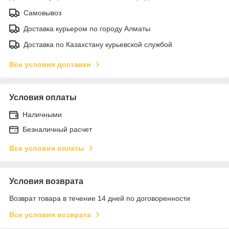
Самовывоз
Доставка курьером по городу Алматы
Доставка по Казахстану курьевской службой
Все условия доставки
Условия оплаты
Наличными
Безналичный расчет
Все условия оплаты
Условия возврата
Возврат товара в течение 14 дней по договоренности
Все условия возврата