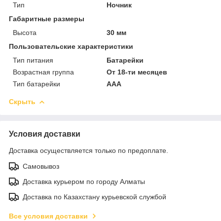
Тип
Ночник
Габаритные размеры
Высота
30 мм
Пользовательские характеристики
Тип питания
Батарейки
Возрастная группа
От 18-ти месяцев
Тип батарейки
ААА
Скрыть
Условия доставки
Доставка осуществляется только по предоплате.
Самовывоз
Доставка курьером по городу Алматы
Доставка по Казахстану курьевской службой
Все условия доставки