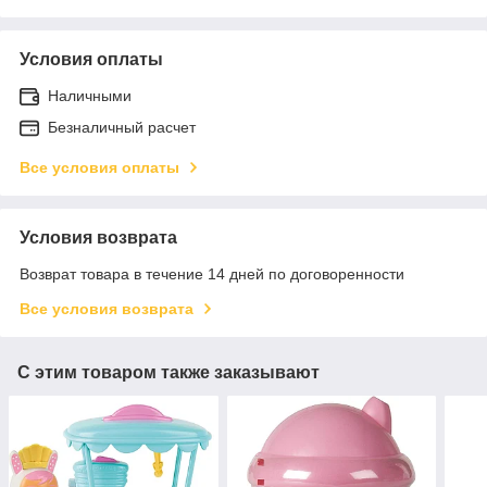
Условия оплаты
Наличными
Безналичный расчет
Все условия оплаты
Условия возврата
Возврат товара в течение 14 дней по договоренности
Все условия возврата
С этим товаром также заказывают