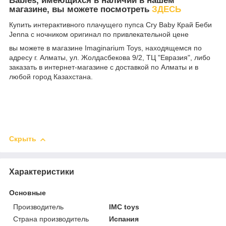
Babies, имеющихся в наличии в нашем
магазине, вы можете посмотреть
ЗДЕСЬ
Купить интерактивного плачущего пупса Cry Baby Край Беби
Jenna с ночником оригинал по привлекательной цене
вы можете в магазине Imaginarium Toys, находящемся по
адресу г. Алматы, ул. Жолдасбекова 9/2, ТЦ "Евразия", либо
заказать в интернет-магазине с доставкой по Алматы и в
любой город Казахстана.
Скрыть
Характеристики
Основные
Производитель
IMC toys
Страна производитель
Испания