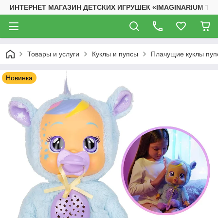
ИНТЕРНЕТ МАГАЗИН ДЕТСКИХ ИГРУШЕК «IMAGINARIUM TO
Товары и услуги
Куклы и пупсы
Плачущие куклы пуп
Новинка