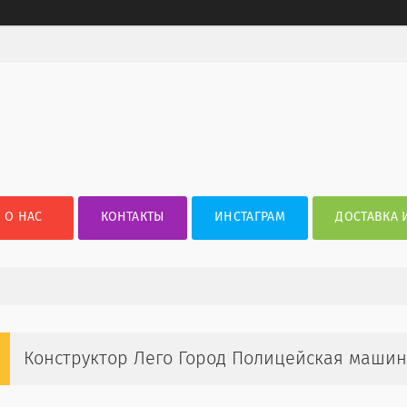
О НАС
КОНТАКТЫ
ИНСТАГРАМ
ДОСТАВКА 
Конструктор Лего Город Полицейская машина