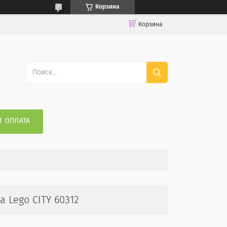
Корзина
Корзина
И ОПЛАТА
 Lego CITY 60312