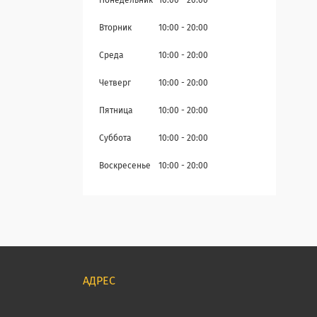
Понедельник
10:00
20:00
Вторник
10:00
20:00
Среда
10:00
20:00
Четверг
10:00
20:00
Пятница
10:00
20:00
Суббота
10:00
20:00
Воскресенье
10:00
20:00