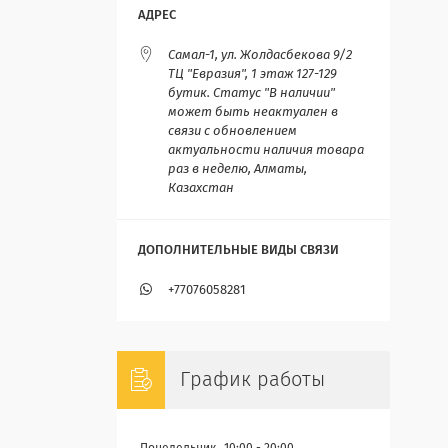
Самал-1, ул. Жолдасбекова 9/2
ТЦ "Евразия", 1 этаж 127-129
бутик. Статус "В наличии"
может быть неактуален в
связи с обновлением
актуальности наличия товара
раз в неделю, Алматы,
Казахстан
+77076058281
График работы