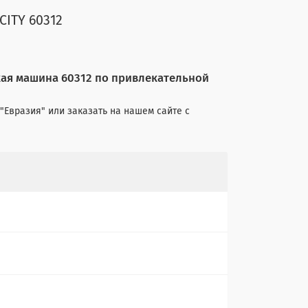
CITY 60312
ская машина 60312 по привлекательной
"Евразия" или заказать на нашем сайте с