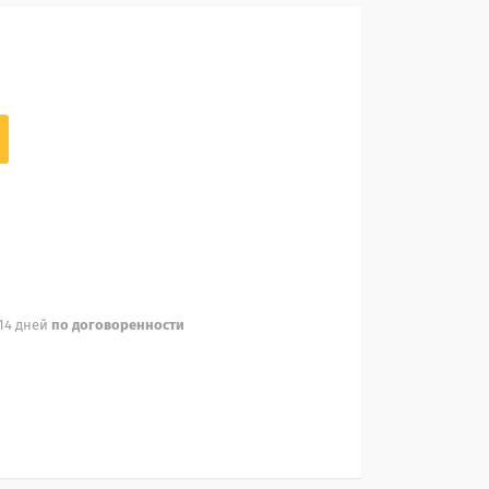
 14 дней
по договоренности