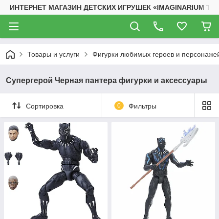
ИНТЕРНЕТ МАГАЗИН ДЕТСКИХ ИГРУШЕК «IMAGINARIUM TO
Товары и услуги
Фигурки любимых героев и персонаже
Супергерой Черная пантера фигурки и аксессуары
Сортировка
0
Фильтры