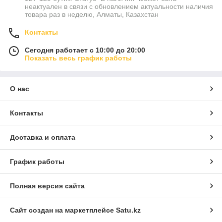
неактуален в связи с обновлением актуальности наличия
товара раз в неделю, Алматы, Казахстан
Контакты
Сегодня работает с 10:00 до 20:00
Показать весь график работы
О нас
Контакты
Доставка и оплата
График работы
Полная версия сайта
Сайт создан на маркетплейсе
Satu.kz