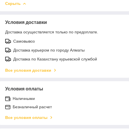
Скрыть
Условия доставки
Доставка осуществляется только по предоплате.
Самовывоз
Доставка курьером по городу Алматы
Доставка по Казахстану курьевской службой
Все условия доставки
Условия оплаты
Наличными
Безналичный расчет
Все условия оплаты