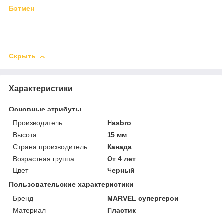
Бэтмен
Скрыть
Характеристики
Основные атрибуты
Производитель
Hasbro
Высота
15 мм
Страна производитель
Канада
Возрастная группа
От 4 лет
Цвет
Черный
Пользовательские характеристики
Бренд
MARVEL супергерои
Материал
Пластик