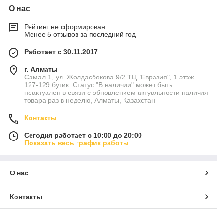
О нас
Рейтинг не сформирован
Менее 5 отзывов за последний год
Работает с 30.11.2017
г. Алматы
Самал-1, ул. Жолдасбекова 9/2 ТЦ "Евразия", 1 этаж
127-129 бутик. Статус "В наличии" может быть
неактуален в связи с обновлением актуальности наличия
товара раз в неделю, Алматы, Казахстан
Контакты
Сегодня работает с 10:00 до 20:00
Показать весь график работы
О нас
Контакты