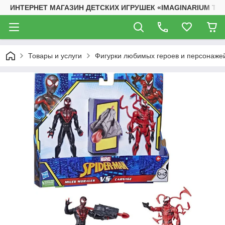
ИНТЕРНЕТ МАГАЗИН ДЕТСКИХ ИГРУШЕК «IMAGINARIUM TO
Товары и услуги
Фигурки любимых героев и персонаже