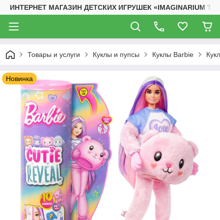
ИНТЕРНЕТ МАГАЗИН ДЕТСКИХ ИГРУШЕК «IMAGINARIUM TO
Товары и услуги
Куклы и пупсы
Куклы Barbie
Кукл
Новинка