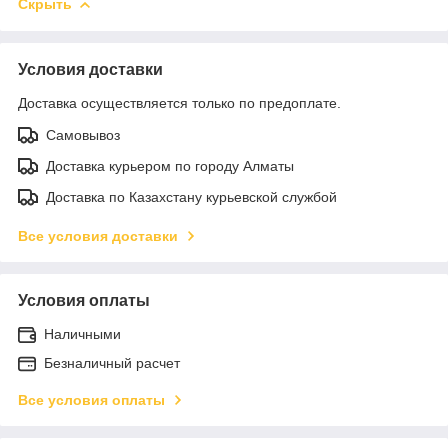
Скрыть
Условия доставки
Доставка осуществляется только по предоплате.
Самовывоз
Доставка курьером по городу Алматы
Доставка по Казахстану курьевской службой
Все условия доставки
Условия оплаты
Наличными
Безналичный расчет
Все условия оплаты