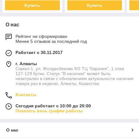
Купить
Купить
О нас
Рейтинг не сформирован
Менее 5 отзывов за последний год
Работает с 30.11.2017
г. Алматы
Самал-1, ул. Жолдасбекова 9/2 ТЦ "Евразия", 1 этаж
127-129 бутик. Статус "В наличии" может быть
неактуален в связи с обновлением актуальности наличия
товара раз в неделю, Алматы, Казахстан
Контакты
Сегодня работает с 10:00 до 20:00
Показать весь график работы
О нас