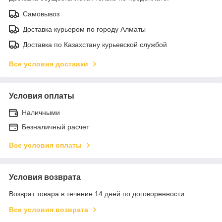
Самовывоз
Доставка курьером по городу Алматы
Доставка по Казахстану курьевской службой
Все условия доставки
Условия оплаты
Наличными
Безналичный расчет
Все условия оплаты
Условия возврата
Возврат товара в течение 14 дней по договоренности
Все условия возврата