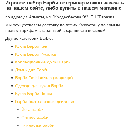
Игровой набор Барби ветеринар можно заказать
на нашем сайте, либо купить в нашем магазине
по адресу г. Алматы, ул. Жолдасбекова 9/2, ТЦ "Евразия".
Мы осуществляем доставку по всему Казахстану по самым
низким тарифам с гарантией сохранности посылок!
Другие категории Barbie:
Кукла Барби Кен
Кукла Барби Русалка
Коллекционные куклы Барби
Домик для Барби
Барби Fashionistas (модница)
Одежда для кукол Барби
Кукла Барби Челси
Барби Безграничные движения
Йога Барби
Фитнес Барби
Гимнастка Барби