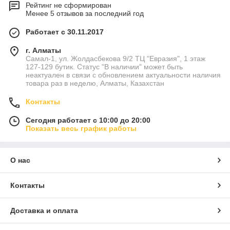
Рейтинг не сформирован
Менее 5 отзывов за последний год
Работает с 30.11.2017
г. Алматы
Самал-1, ул. Жолдасбекова 9/2 ТЦ "Евразия", 1 этаж
127-129 бутик. Статус "В наличии" может быть
неактуален в связи с обновлением актуальности наличия
товара раз в неделю, Алматы, Казахстан
Контакты
Сегодня работает с 10:00 до 20:00
Показать весь график работы
О нас
Контакты
Доставка и оплата