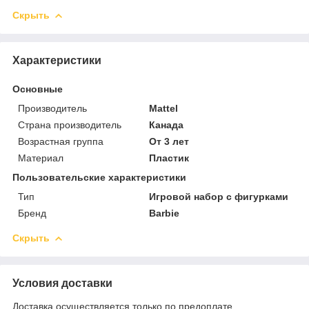
Скрыть
Характеристики
Основные
Производитель
Mattel
Страна производитель
Канада
Возрастная группа
От 3 лет
Материал
Пластик
Пользовательские характеристики
Тип
Игровой набор с фигурками
Бренд
Barbie
Скрыть
Условия доставки
Доставка осуществляется только по предоплате.