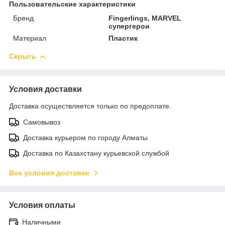
Пользовательские характеристики
Бренд
Fingerlings, MARVEL
супергерои
Материал
Пластик
Скрыть
Условия доставки
Доставка осуществляется только по предоплате.
Самовывоз
Доставка курьером по городу Алматы
Доставка по Казахстану курьевской службой
Все условия доставки
Условия оплаты
Наличными