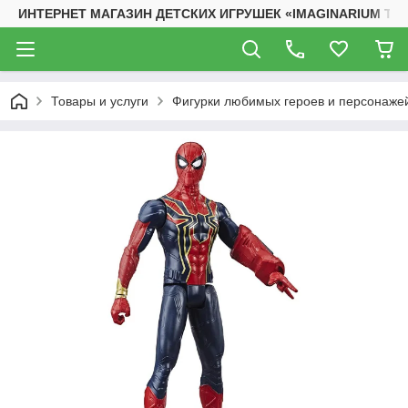
ИНТЕРНЕТ МАГАЗИН ДЕТСКИХ ИГРУШЕК «IMAGINARIUM TO
Товары и услуги
Фигурки любимых героев и персонаже