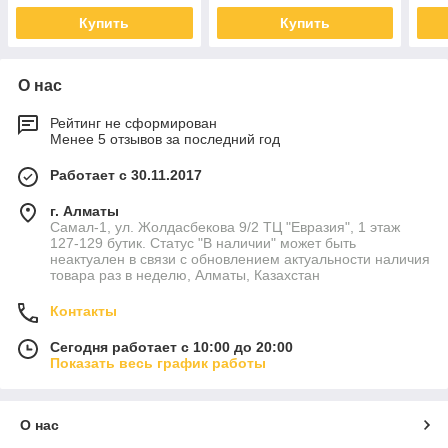
Купить
Купить
О нас
Рейтинг не сформирован
Менее 5 отзывов за последний год
Работает с 30.11.2017
г. Алматы
Самал-1, ул. Жолдасбекова 9/2 ТЦ "Евразия", 1 этаж
127-129 бутик. Статус "В наличии" может быть
неактуален в связи с обновлением актуальности наличия
товара раз в неделю, Алматы, Казахстан
Контакты
Сегодня работает с 10:00 до 20:00
Показать весь график работы
О нас