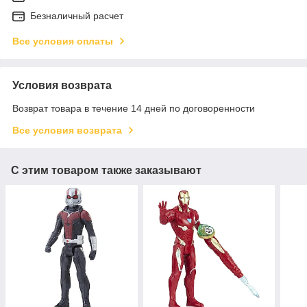
Безналичный расчет
Все условия оплаты
Условия возврата
Возврат товара в течение 14 дней по договоренности
Все условия возврата
С этим товаром также заказывают